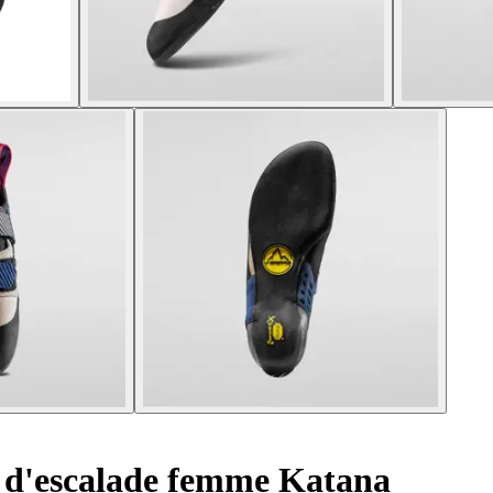
d'escalade femme Katana