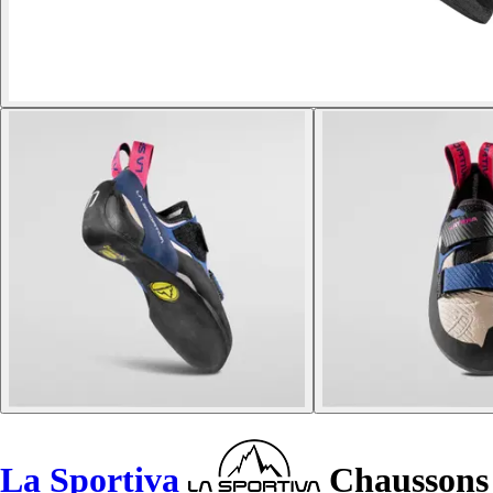
La Sportiva
Chaussons 