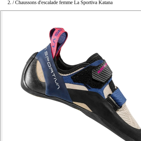
/
Chaussons d'escalade femme La Sportiva Katana