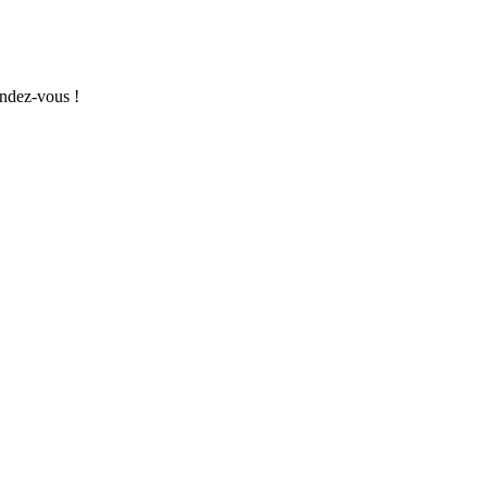
endez-vous !