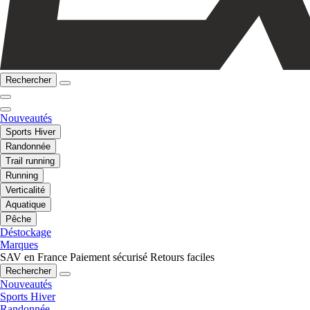
Rechercher
Nouveautés
Sports Hiver
Randonnée
Trail running
Running
Verticalité
Aquatique
Pêche
Déstockage
Marques
SAV en France
Paiement sécurisé
Retours faciles
Rechercher
Nouveautés
Sports Hiver
Randonnée