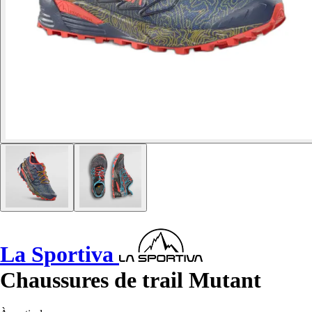
La Sportiva
Chaussures de trail Mutant