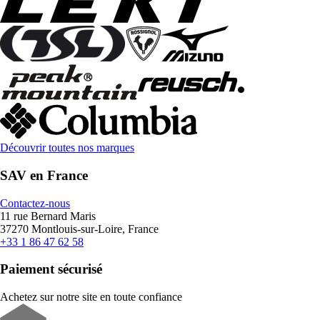
Découvrir toutes nos marques
SAV en France
Contactez-nous
11 rue Bernard Maris
37270 Montlouis-sur-Loire, France
+33 1 86 47 62 58
Paiement sécurisé
Achetez sur notre site en toute confiance