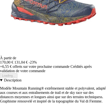
À partir de
170,00 €
131,04 €
-23%
+6,55 €
offerts sur votre prochaine commande
Crédités après
validation de votre commande
Loading...
Description
Modèle Mountain Running® extrêmement stable et polyvalent, adapté
aux courses et aux entraînements de trail et de sky race sur des
distances moyennes et longues ainsi que sur des terrains techniquess.
Graphisme renouvelé et inspiré de la topographie du Val di Fiemme.