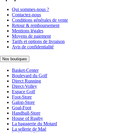
Qui sommes-nous ?
Contactez-nous
Conditions générales de vente
Retour & remboursement
Mentions légales
Moyens de paiement
Tarifs et options de livraison
Avis de confidentialité
Nos boutiques
Basket-Center
Boulevard du Golf
Direct Running
Direct-Volley
Espace Golf
Foot-Store
Galop-Store
Goal-Foot
Handball-Store
House of Rugby
La bagagerie du Motard
La sellerie de Maé