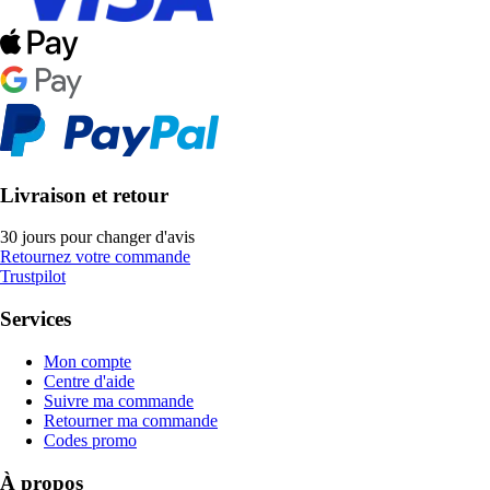
Livraison et retour
30 jours pour changer d'avis
Retournez votre commande
Trustpilot
Services
Mon compte
Centre d'aide
Suivre ma commande
Retourner ma commande
Codes promo
À propos