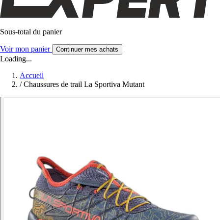
Sous-total du panier
Voir mon panier
Continuer mes achats
Loading...
Accueil
/
Chaussures de trail La Sportiva Mutant