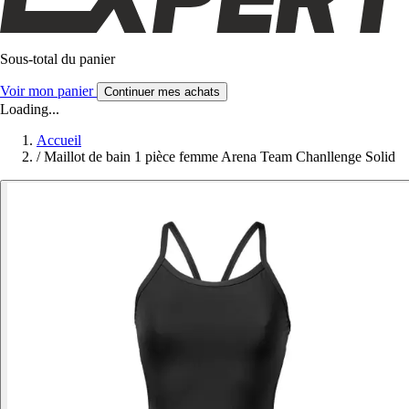
Sous-total du panier
Voir mon panier
Continuer mes achats
Loading...
Accueil
/
Maillot de bain 1 pièce femme Arena Team Chanllenge Solid