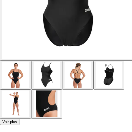
Voir plus