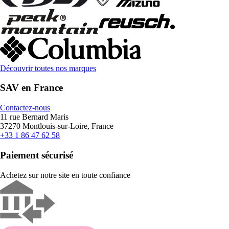
Découvrir toutes nos marques
SAV en France
Contactez-nous
11 rue Bernard Maris
37270 Montlouis-sur-Loire, France
+33 1 86 47 62 58
Paiement sécurisé
Achetez sur notre site en toute confiance