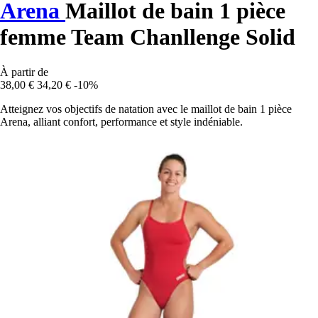
Arena
Maillot de bain 1 pièce
femme Team Chanllenge Solid
À partir de
38,00 €
34,20 €
-10%
Atteignez vos objectifs de natation avec le maillot de bain 1 pièce
Arena, alliant confort, performance et style indéniable.