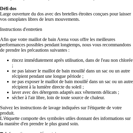
Défi dos
Large ouverture du dos avec des bretelles étroites conçues pour laisser
vos omoplates libres de leurs mouvements.
Instructions d'entretien
Afin que votre maillot de bain Arena vous offre les meilleures
performances possibles pendant longtemps, nous vous recommandons
de prendre les précautions suivantes :
rincez immédiatement après utilisation, dans de l'eau non chlorée
;
ne pas laisser le maillot de bain mouillé dans un sac ou un autre
récipient pendant une longue période ;
ne pas exposer le maillot de bain mouillé dans un sac ou un autre
récipient à la lumière directe du soleil ;
laver avec des détergents adaptés aux vêtements délicats ;
sécher à l'air libre, loin de toute source de chaleur.
Suivez les instructions de lavage indiquées sur l'étiquette de votre
produit.
L'étiquette comporte des symboles utiles donnant des informations sur
la manière d'en prendre le plus grand soin.