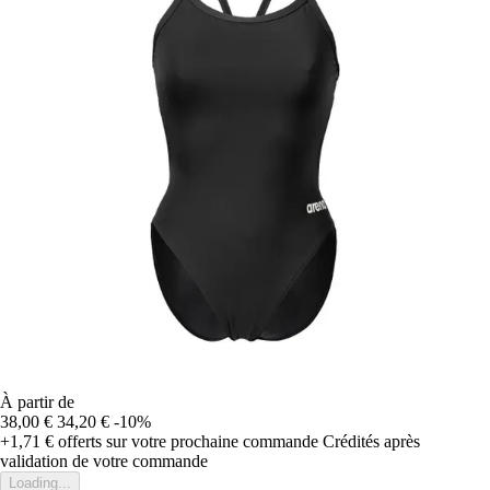
À partir de
38,00 €
34,20 €
-10%
+1,71 €
offerts sur votre prochaine commande
Crédités après
validation de votre commande
Loading...