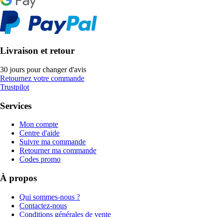
Livraison et retour
30 jours pour changer d'avis
Retournez votre commande
Trustpilot
Services
Mon compte
Centre d'aide
Suivre ma commande
Retourner ma commande
Codes promo
À propos
Qui sommes-nous ?
Contactez-nous
Conditions générales de vente