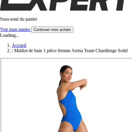
Sous-total du panier
Voir mon panier
Continuer mes achats
Loading...
Accueil
/
Maillot de bain 1 pièce femme Arena Team Chanllenge Solid