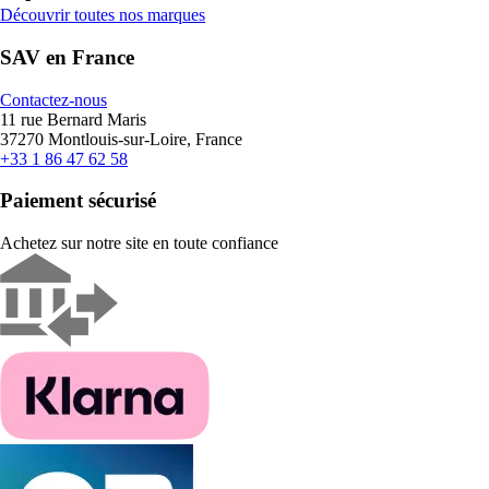
Découvrir toutes nos marques
SAV en France
Contactez-nous
11 rue Bernard Maris
37270 Montlouis-sur-Loire, France
+33 1 86 47 62 58
Paiement sécurisé
Achetez sur notre site en toute confiance