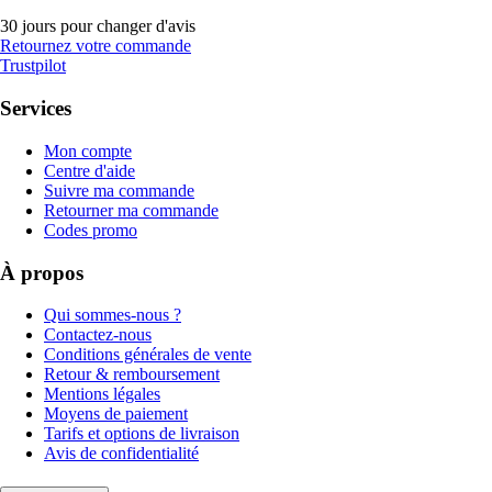
30 jours pour changer d'avis
Retournez votre commande
Trustpilot
Services
Mon compte
Centre d'aide
Suivre ma commande
Retourner ma commande
Codes promo
À propos
Qui sommes-nous ?
Contactez-nous
Conditions générales de vente
Retour & remboursement
Mentions légales
Moyens de paiement
Tarifs et options de livraison
Avis de confidentialité