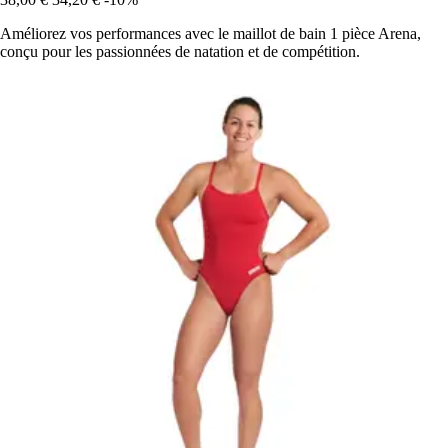
Améliorez vos performances avec le maillot de bain 1 pièce Arena,
conçu pour les passionnées de natation et de compétition.