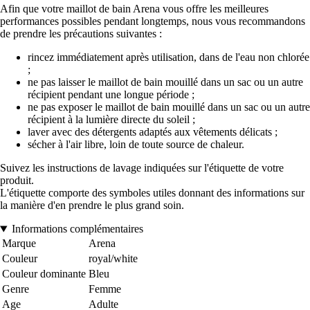
Afin que votre maillot de bain Arena vous offre les meilleures
performances possibles pendant longtemps, nous vous recommandons
de prendre les précautions suivantes :
rincez immédiatement après utilisation, dans de l'eau non chlorée
;
ne pas laisser le maillot de bain mouillé dans un sac ou un autre
récipient pendant une longue période ;
ne pas exposer le maillot de bain mouillé dans un sac ou un autre
récipient à la lumière directe du soleil ;
laver avec des détergents adaptés aux vêtements délicats ;
sécher à l'air libre, loin de toute source de chaleur.
Suivez les instructions de lavage indiquées sur l'étiquette de votre
produit.
L'étiquette comporte des symboles utiles donnant des informations sur
la manière d'en prendre le plus grand soin.
Informations complémentaires
Marque
Arena
Couleur
royal/white
Couleur dominante
Bleu
Genre
Femme
Age
Adulte