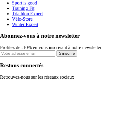
Sport is good
Training-Fit
Triathlon Expert
Vélo-Store
Winter Expert
Abonnez-vous à notre newsletter
Profitez de -10% en vous inscrivant à notre newsletter
S'inscrire
Restons connectés
Retrouvez-nous sur les réseaux sociaux