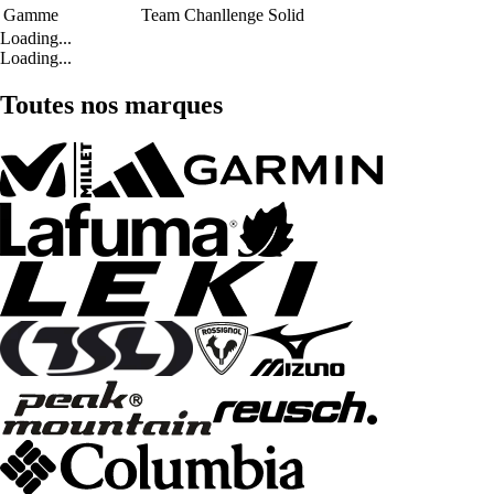
Gamme
Team Chanllenge Solid
Loading...
Loading...
Toutes nos marques