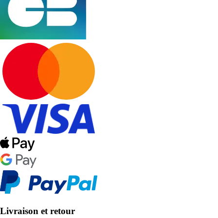
Livraison et retour