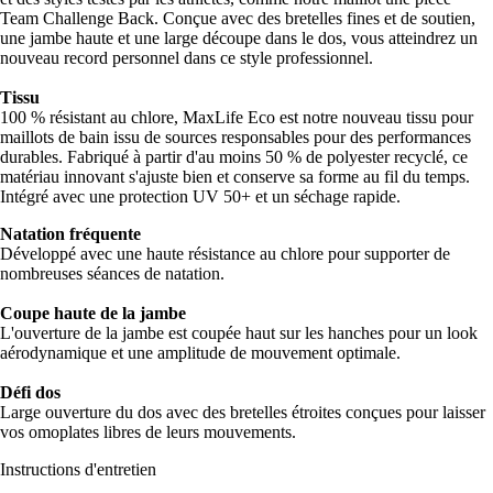
Team Challenge Back. Conçue avec des bretelles fines et de soutien,
une jambe haute et une large découpe dans le dos, vous atteindrez un
nouveau record personnel dans ce style professionnel.
Tissu
100 % résistant au chlore, MaxLife Eco est notre nouveau tissu pour
maillots de bain issu de sources responsables pour des performances
durables. Fabriqué à partir d'au moins 50 % de polyester recyclé, ce
matériau innovant s'ajuste bien et conserve sa forme au fil du temps.
Intégré avec une protection UV 50+ et un séchage rapide.
Natation fréquente
Développé avec une haute résistance au chlore pour supporter de
nombreuses séances de natation.
Coupe haute de la jambe
L'ouverture de la jambe est coupée haut sur les hanches pour un look
aérodynamique et une amplitude de mouvement optimale.
Défi dos
Large ouverture du dos avec des bretelles étroites conçues pour laisser
vos omoplates libres de leurs mouvements.
Instructions d'entretien