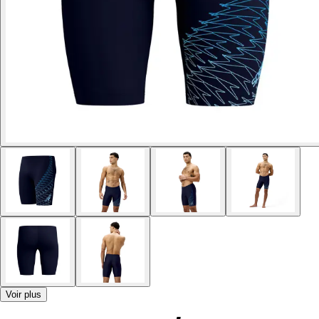
Voir plus