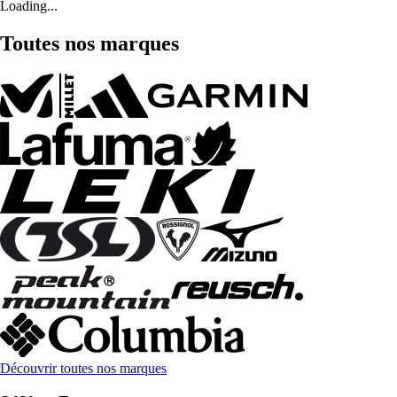
Loading...
Toutes nos marques
Découvrir toutes nos marques