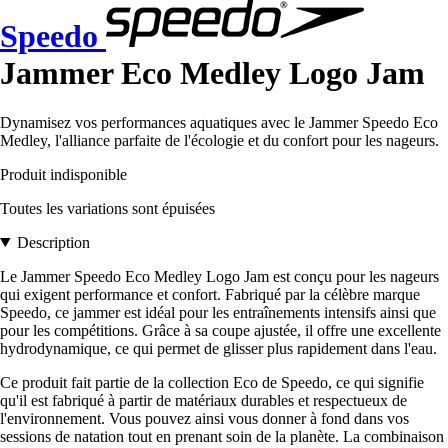
Speedo
Jammer Eco Medley Logo Jam
Dynamisez vos performances aquatiques avec le Jammer Speedo Eco
Medley, l'alliance parfaite de l'écologie et du confort pour les nageurs.
Produit indisponible
Toutes les variations sont épuisées
Description
Le Jammer Speedo Eco Medley Logo Jam est conçu pour les nageurs
qui exigent performance et confort. Fabriqué par la célèbre marque
Speedo, ce jammer est idéal pour les entraînements intensifs ainsi que
pour les compétitions. Grâce à sa coupe ajustée, il offre une excellente
hydrodynamique, ce qui permet de glisser plus rapidement dans l'eau.
Ce produit fait partie de la collection Eco de Speedo, ce qui signifie
qu'il est fabriqué à partir de matériaux durables et respectueux de
l'environnement. Vous pouvez ainsi vous donner à fond dans vos
sessions de natation tout en prenant soin de la planète. La combinaison