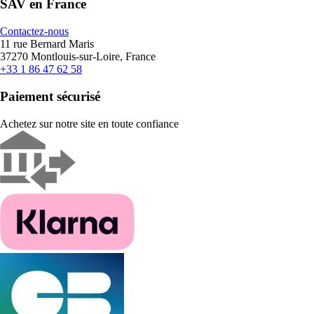
SAV en France
Contactez-nous
11 rue Bernard Maris
37270 Montlouis-sur-Loire, France
+33 1 86 47 62 58
Paiement sécurisé
Achetez sur notre site en toute confiance