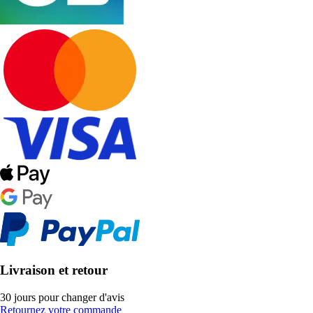
Livraison et retour
30 jours pour changer d'avis
Retournez votre commande