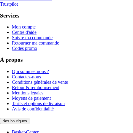
Trustpilot
Services
Mon compte
Centre d'aide
Suivre ma commande
Retourner ma commande
Codes promo
À propos
Qui sommes-nous ?
Contactez-nous
Conditions générales de vente
Retour & remboursement
Mentions légales
Moyens de paiement
Tarifs et options de livraison
Avis de confidentialité
Nos boutiques
Basket-Center