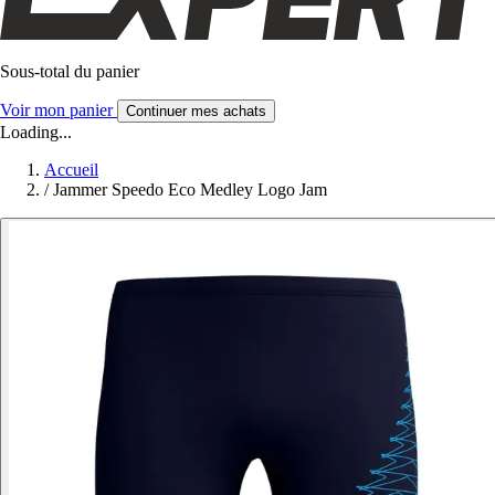
Sous-total du panier
Voir mon panier
Continuer mes achats
Loading...
Accueil
/
Jammer Speedo Eco Medley Logo Jam