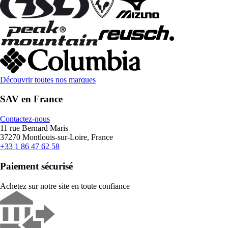
Découvrir toutes nos marques
SAV en France
Contactez-nous
11 rue Bernard Maris
37270 Montlouis-sur-Loire, France
+33 1 86 47 62 58
Paiement sécurisé
Achetez sur notre site en toute confiance