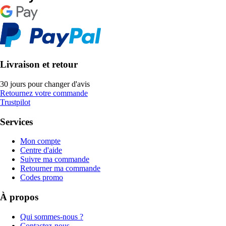
Livraison et retour
30 jours pour changer d'avis
Retournez votre commande
Trustpilot
Services
Mon compte
Centre d'aide
Suivre ma commande
Retourner ma commande
Codes promo
À propos
Qui sommes-nous ?
Contactez-nous