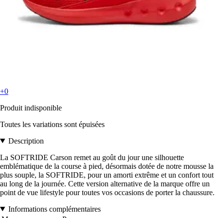
+0
Produit indisponible
Toutes les variations sont épuisées
Description
La SOFTRIDE Carson remet au goût du jour une silhouette
emblématique de la course à pied, désormais dotée de notre mousse la
plus souple, la SOFTRIDE, pour un amorti extrême et un confort tout
au long de la journée. Cette version alternative de la marque offre un
point de vue lifestyle pour toutes vos occasions de porter la chaussure.
Informations complémentaires