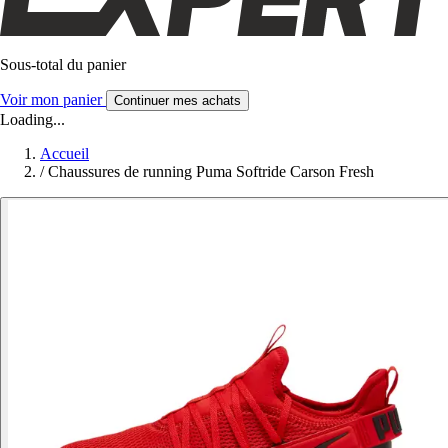
Sous-total du panier
Voir mon panier
Continuer mes achats
Loading...
Accueil
/
Chaussures de running Puma Softride Carson Fresh