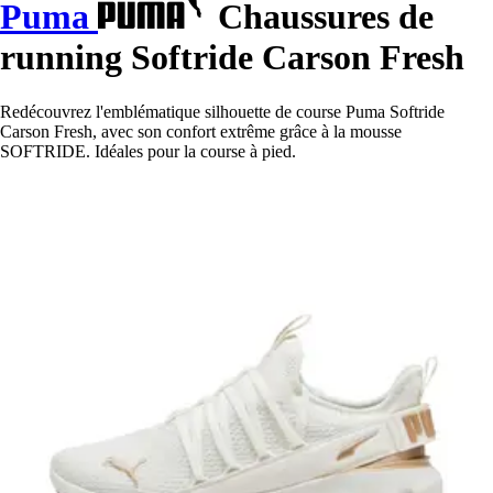
Puma
Chaussures de
running Softride Carson Fresh
Redécouvrez l'emblématique silhouette de course Puma Softride
Carson Fresh, avec son confort extrême grâce à la mousse
SOFTRIDE. Idéales pour la course à pied.