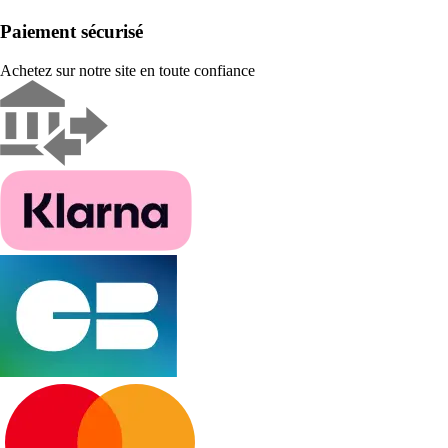
Paiement sécurisé
Achetez sur notre site en toute confiance