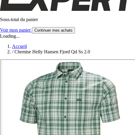
Sous-total du panier
Voir mon panier
Continuer mes achats
Loading...
Accueil
/
Chemise Helly Hansen Fjord Qd Ss 2.0