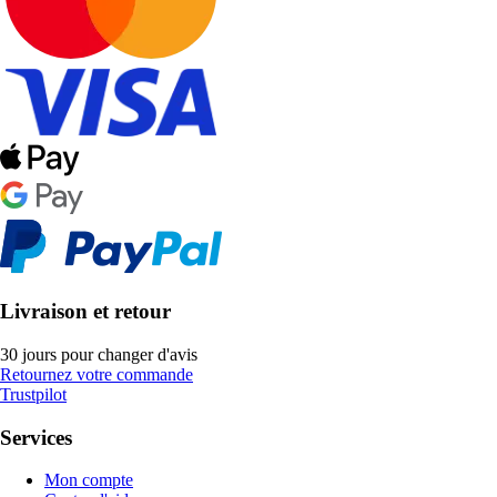
Livraison et retour
30 jours pour changer d'avis
Retournez votre commande
Trustpilot
Services
Mon compte