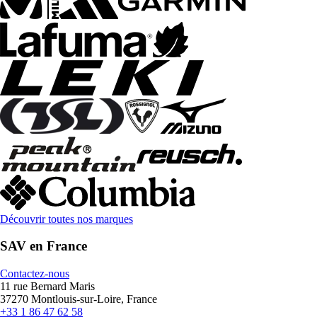
Découvrir toutes nos marques
SAV en France
Contactez-nous
11 rue Bernard Maris
37270 Montlouis-sur-Loire, France
+33 1 86 47 62 58