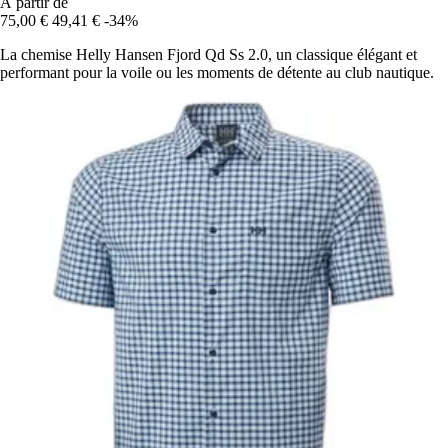
À partir de
75,00 €
49,41 €
-34%
La chemise Helly Hansen Fjord Qd Ss 2.0, un classique élégant et
performant pour la voile ou les moments de détente au club nautique.