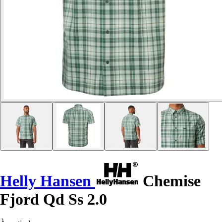
Helly Hansen
Chemise
Fjord Qd Ss 2.0