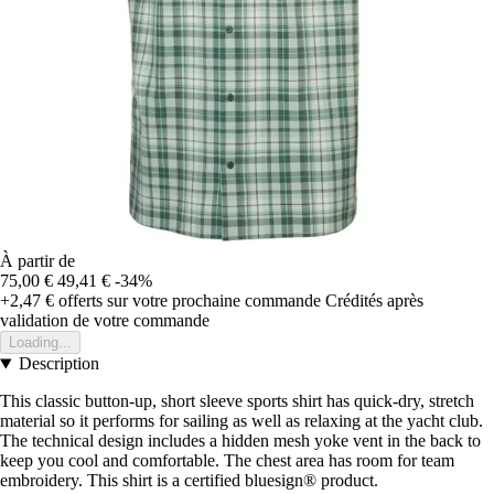
À partir de
75,00 €
49,41 €
-34%
+2,47 €
offerts sur votre prochaine commande
Crédités après
validation de votre commande
Loading...
Description
This classic button-up, short sleeve sports shirt has quick-dry, stretch
material so it performs for sailing as well as relaxing at the yacht club.
The technical design includes a hidden mesh yoke vent in the back to
keep you cool and comfortable. The chest area has room for team
embroidery. This shirt is a certified bluesign® product.