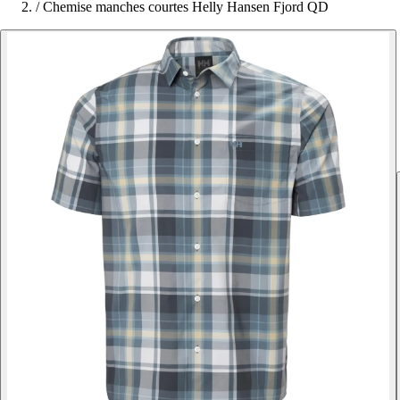
/
Chemise manches courtes Helly Hansen Fjord QD