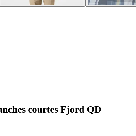
nches courtes Fjord QD