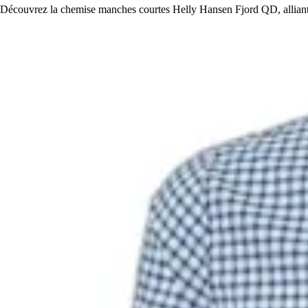
Découvrez la chemise manches courtes Helly Hansen Fjord QD, alliant co