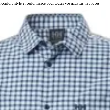
nfort, style et performance pour toutes vos activités nautiques.