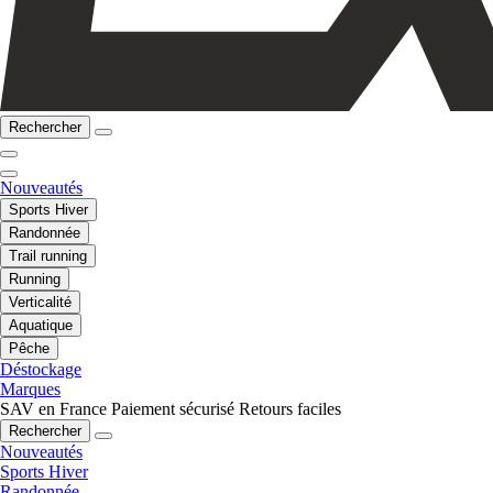
Rechercher
Nouveautés
Sports Hiver
Randonnée
Trail running
Running
Verticalité
Aquatique
Pêche
Déstockage
Marques
SAV en France
Paiement sécurisé
Retours faciles
Rechercher
Nouveautés
Sports Hiver
Randonnée