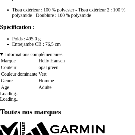
Tissu extérieur : 100 % polyester - Tissu extérieur 2 : 100 %
polyamide - Doublure : 100 % polyamide
Spécification :
Poids : 495,0 g
Entrejambe CB : 76,5 cm
Informations complémentaires
Marque
Helly Hansen
Couleur
opal green
Couleur dominante
Vert
Genre
Homme
Age
Adulte
Loading...
Loading...
Toutes nos marques