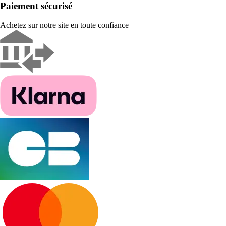
Paiement sécurisé
Achetez sur notre site en toute confiance