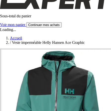
Sous-total du panier
Voir mon panier
Continuer mes achats
Loading...
Accueil
/
Veste imperméable Helly Hansen Ace Graphic