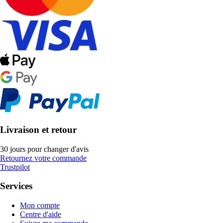
Livraison et retour
30 jours pour changer d'avis
Retournez votre commande
Trustpilot
Services
Mon compte
Centre d'aide