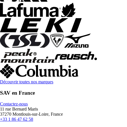
Découvrir toutes nos marques
SAV en France
Contactez-nous
11 rue Bernard Maris
37270 Montlouis-sur-Loire, France
+33 1 86 47 62 58