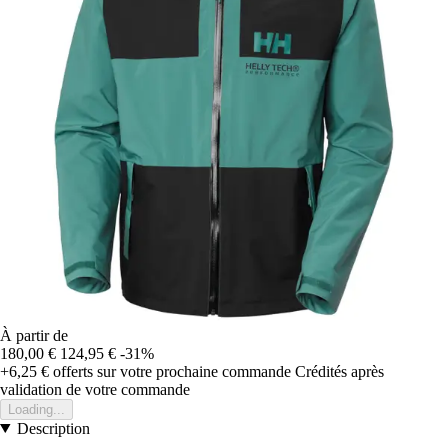
À partir de
180,00 €
124,95 €
-31%
+6,25 €
offerts sur votre prochaine commande
Crédités après
validation de votre commande
Loading...
Description