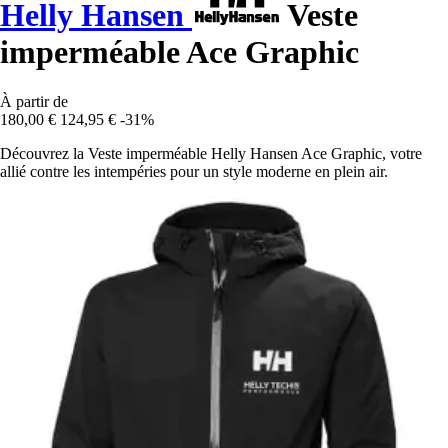
Helly Hansen
Veste
imperméable Ace Graphic
À partir de
180,00 €
124,95 €
-31%
Découvrez la Veste imperméable Helly Hansen Ace Graphic, votre
allié contre les intempéries pour un style moderne en plein air.