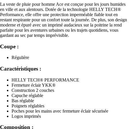
La veste de pluie pour homme Ace est conçue pour les jours humides
en ville et aux alentours. Dotée de la technologie HELLY TECH®
Performance, elle offre une protection imperméable fiable tout en
restant respirante pour un confort toute la journée. De plus, son design
moderne et épuré avec un imprimé audacieux sur la poitrine la rend
parfaite pour les aventures urbaines ou les trajets quotidiens, vous
gardant au sec par temps imprévisible.
Coupe :
Régulière
Caractéristiques :
HELLY TECH® PERFORMANCE
Fermeture éclair YKK®
Construction 2 couches
Capuche réglable
Bas réglable
Poignets réglables
Poches pour les mains avec fermeture éclair sécurisée
Logos imprimés
Composition :