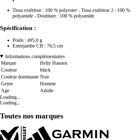
Tissu extérieur : 100 % polyester - Tissu extérieur 2 : 100 %
polyamide - Doublure : 100 % polyamide
Spécification :
Poids : 495,0 g
Entrejambe CB : 76,5 cm
Informations complémentaires
Marque
Helly Hansen
Couleur
black
Couleur dominante
Noir
Genre
Homme
Age
Adulte
Loading...
Loading...
Toutes nos marques