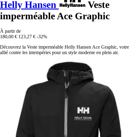
Helly Hansen
Veste
imperméable Ace Graphic
À partir de
180,00 €
123,27 €
-32%
Découvrez la Veste imperméable Helly Hansen Ace Graphic, votre
allié contre les intempéries pour un style moderne en plein air.