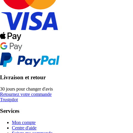
Livraison et retour
30 jours pour changer d'avis
Retournez votre commande
Trustpilot
Services
Mon compte
Centre d'aide