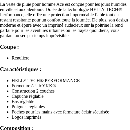
La veste de pluie pour homme Ace est conçue pour les jours humides
en ville et aux alentours. Dotée de la technologie HELLY TECH®
Performance, elle offre une protection imperméable fiable tout en
restant respirante pour un confort toute la journée. De plus, son design
moderne et épuré avec un imprimé audacieux sur la poitrine la rend
parfaite pour les aventures urbaines ou les trajets quotidiens, vous
gardant au sec par temps imprévisible.
Coupe :
Régulière
Caractéristiques :
HELLY TECH® PERFORMANCE
Fermeture éclair YKK®
Construction 2 couches
Capuche réglable
Bas réglable
Poignets réglables
Poches pour les mains avec fermeture éclair sécurisée
Logos imprimés
Composition :