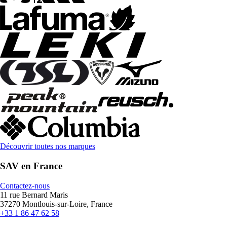
Découvrir toutes nos marques
SAV en France
Contactez-nous
11 rue Bernard Maris
37270 Montlouis-sur-Loire, France
+33 1 86 47 62 58