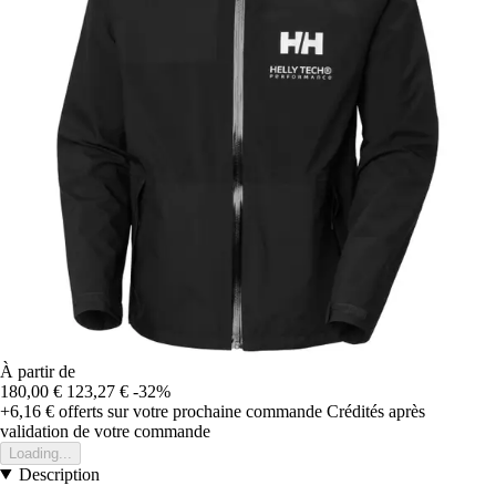
À partir de
180,00 €
123,27 €
-32%
+6,16 €
offerts sur votre prochaine commande
Crédités après
validation de votre commande
Loading...
Description