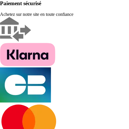
Paiement sécurisé
Achetez sur notre site en toute confiance