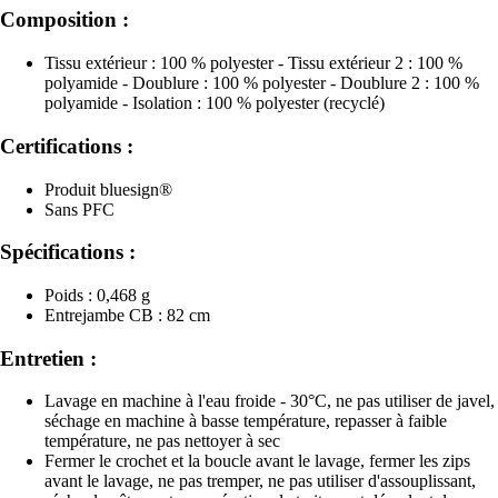
Composition :
Tissu extérieur : 100 % polyester - Tissu extérieur 2 : 100 %
polyamide - Doublure : 100 % polyester - Doublure 2 : 100 %
polyamide - Isolation : 100 % polyester (recyclé)
Certifications :
Produit bluesign®
Sans PFC
Spécifications :
Poids : 0,468 g
Entrejambe CB : 82 cm
Entretien :
Lavage en machine à l'eau froide - 30°C, ne pas utiliser de javel,
séchage en machine à basse température, repasser à faible
température, ne pas nettoyer à sec
Fermer le crochet et la boucle avant le lavage, fermer les zips
avant le lavage, ne pas tremper, ne pas utiliser d'assouplissant,