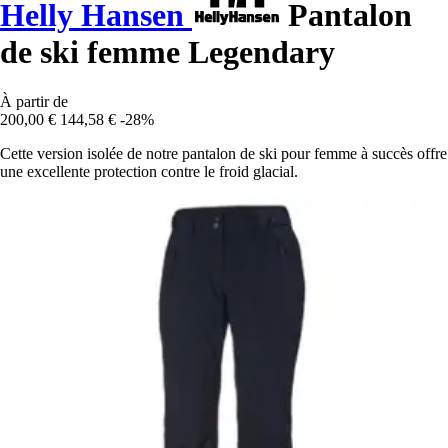
Helly Hansen
Pantalon
de ski femme Legendary
À partir de
200,00 €
144,58 €
-28%
Cette version isolée de notre pantalon de ski pour femme à succès offre
une excellente protection contre le froid glacial.