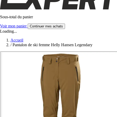
Sous-total du panier
Voir mon panier
Continuer mes achats
Loading...
Accueil
/
Pantalon de ski femme Helly Hansen Legendary