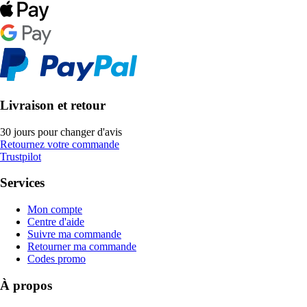
Livraison et retour
30 jours pour changer d'avis
Retournez votre commande
Trustpilot
Services
Mon compte
Centre d'aide
Suivre ma commande
Retourner ma commande
Codes promo
À propos