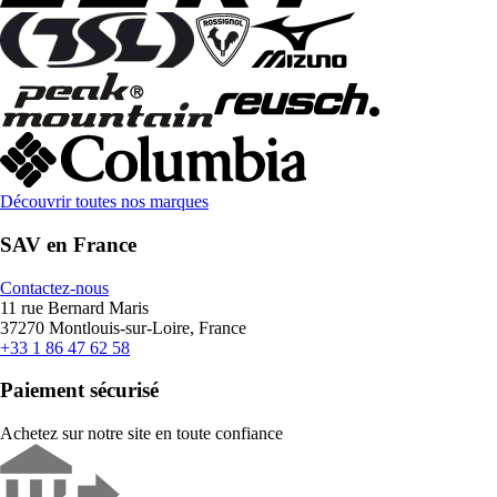
Découvrir toutes nos marques
SAV en France
Contactez-nous
11 rue Bernard Maris
37270 Montlouis-sur-Loire, France
+33 1 86 47 62 58
Paiement sécurisé
Achetez sur notre site en toute confiance