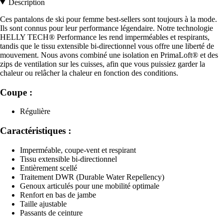
Description
Ces pantalons de ski pour femme best-sellers sont toujours à la mode.
Ils sont connus pour leur performance légendaire. Notre technologie
HELLY TECH® Performance les rend imperméables et respirants,
tandis que le tissu extensible bi-directionnel vous offre une liberté de
mouvement. Nous avons combiné une isolation en PrimaLoft® et des
zips de ventilation sur les cuisses, afin que vous puissiez garder la
chaleur ou relâcher la chaleur en fonction des conditions.
Coupe :
Régulière
Caractéristiques :
Imperméable, coupe-vent et respirant
Tissu extensible bi-directionnel
Entièrement scellé
Traitement DWR (Durable Water Repellency)
Genoux articulés pour une mobilité optimale
Renfort en bas de jambe
Taille ajustable
Passants de ceinture