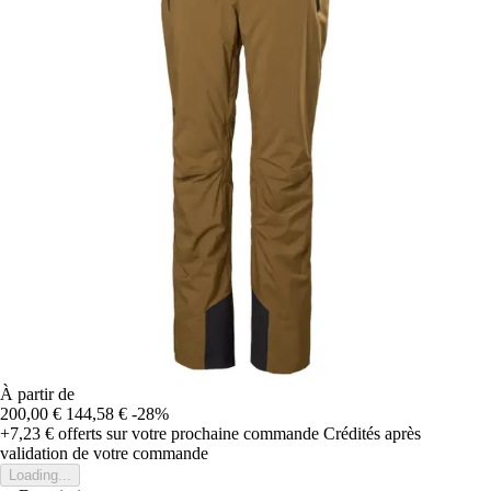
À partir de
200,00 €
144,58 €
-28%
+7,23 €
offerts sur votre prochaine commande
Crédités après
validation de votre commande
Loading...