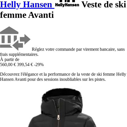
Helly Hansen
Veste de ski
femme Avanti
Réglez votre commande par virement bancaire, sans
frais supplémentaires.
À partir de
560,00 €
399,54 €
-29%
Découvrez l'élégance et la performance de la veste de ski femme Helly
Hansen Avanti pour des sessions inoubliables sur les pistes.