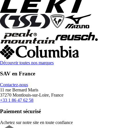
Découvrir toutes nos marques
SAV en France
Contactez-nous
11 rue Bernard Maris
37270 Montlouis-sur-Loire, France
+33 1 86 47 62 58
Paiement sécurisé
Achetez sur notre site en toute confiance