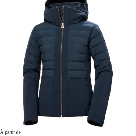
À partir de