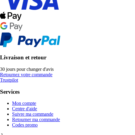
Livraison et retour
30 jours pour changer d'avis
Retournez votre commande
Trustpilot
Services
Mon compte
Centre d'aide
Suivre ma commande
Retourner ma commande
Codes promo