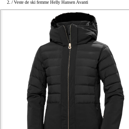
/
Veste de ski femme Helly Hansen Avanti