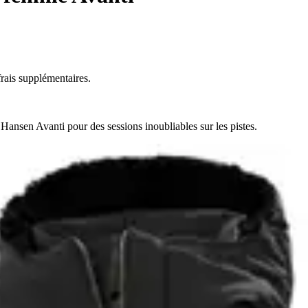
rais supplémentaires.
Hansen Avanti pour des sessions inoubliables sur les pistes.