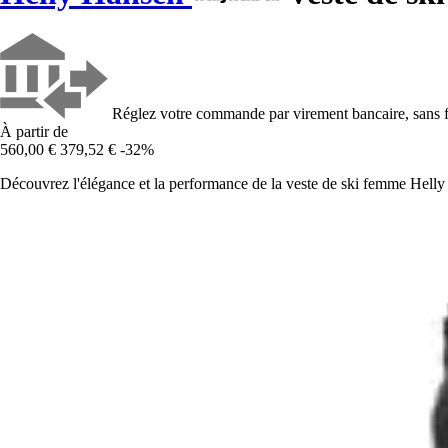
Réglez votre commande par virement bancaire, sans f
À partir de
560,00 €
379,52 €
-32%
Découvrez l'élégance et la performance de la veste de ski femme Helly 