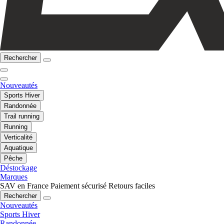
Rechercher
Nouveautés
Sports Hiver
Randonnée
Trail running
Running
Verticalité
Aquatique
Pêche
Déstockage
Marques
SAV en France
Paiement sécurisé
Retours faciles
Rechercher
Nouveautés
Sports Hiver
Randonnée