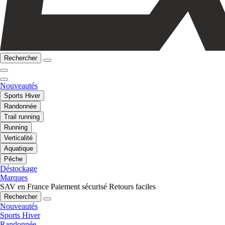
Rechercher
Nouveautés
Sports Hiver
Randonnée
Trail running
Running
Verticalité
Aquatique
Pêche
Déstockage
Marques
SAV en France
Paiement sécurisé
Retours faciles
Rechercher
Nouveautés
Sports Hiver
Randonnée