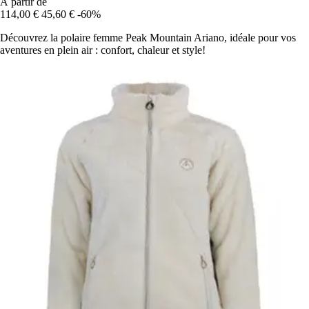
À partir de
114,00 €
45,60 €
-60%
Découvrez la polaire femme Peak Mountain Ariano, idéale pour vos
aventures en plein air : confort, chaleur et style!