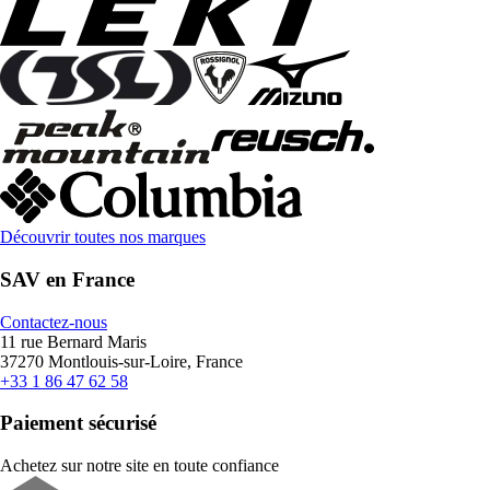
Découvrir toutes nos marques
SAV en France
Contactez-nous
11 rue Bernard Maris
37270 Montlouis-sur-Loire, France
+33 1 86 47 62 58
Paiement sécurisé
Achetez sur notre site en toute confiance