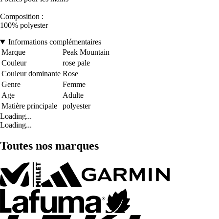
Composition :
100% polyester
Informations complémentaires
Marque
Peak Mountain
Couleur
rose pale
Couleur dominante
Rose
Genre
Femme
Age
Adulte
Matière principale
polyester
Loading...
Loading...
Toutes nos marques