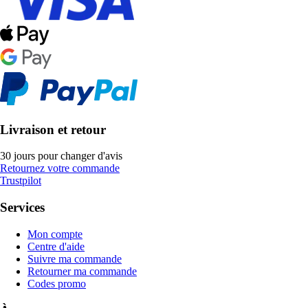
Livraison et retour
30 jours pour changer d'avis
Retournez votre commande
Trustpilot
Services
Mon compte
Centre d'aide
Suivre ma commande
Retourner ma commande
Codes promo