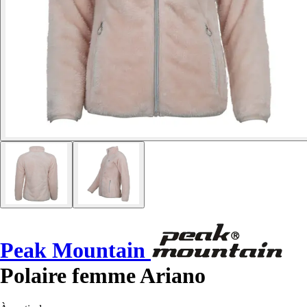
Peak Mountain
Polaire femme Ariano