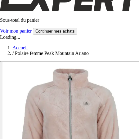
Sous-total du panier
Voir mon panier
Continuer mes achats
Loading...
Accueil
/
Polaire femme Peak Mountain Ariano