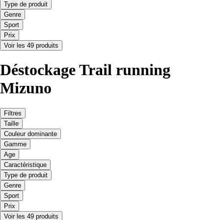
Type de produit
Genre
Sport
Prix
Voir les 49 produits
Déstockage Trail running
Mizuno
Filtres
Taille
Couleur dominante
Gamme
Age
Caractéristique
Type de produit
Genre
Sport
Prix
Voir les 49 produits