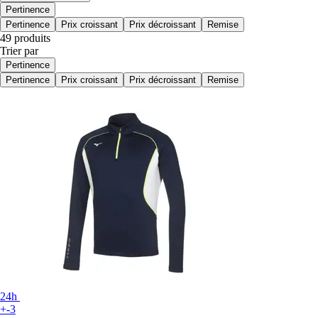
Pertinence
Pertinence
Prix croissant
Prix décroissant
Remise
49 produits
Trier par
Pertinence
Pertinence
Prix croissant
Prix décroissant
Remise
24h
+-3