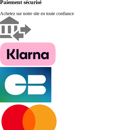
Paiement sécurisé
Achetez sur notre site en toute confiance