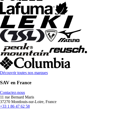
Découvrir toutes nos marques
SAV en France
Contactez-nous
11 rue Bernard Maris
37270 Montlouis-sur-Loire, France
+33 1 86 47 62 58