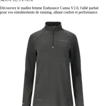
Découvrez le maillot femme Endurance Canna V2.0, l'allié parfait
pour vos entraînements de running, alliant confort et performance.