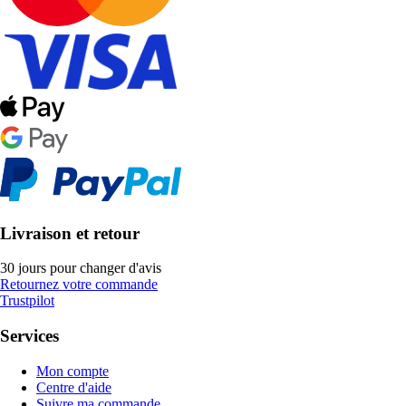
Livraison et retour
30 jours pour changer d'avis
Retournez votre commande
Trustpilot
Services
Mon compte
Centre d'aide
Suivre ma commande