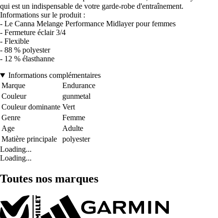
qui est un indispensable de votre garde-robe d'entraînement.
Informations sur le produit :
- Le Canna Melange Performance Midlayer pour femmes
- Fermeture éclair 3/4
- Flexible
- 88 % polyester
- 12 % élasthanne
Informations complémentaires
Marque
Endurance
Couleur
gunmetal
Couleur dominante
Vert
Genre
Femme
Age
Adulte
Matière principale
polyester
Loading...
Loading...
Toutes nos marques