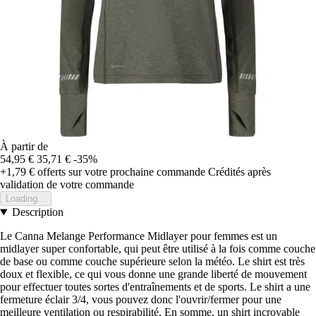
À partir de
54,95 €
35,71 €
-35%
+1,79 €
offerts sur votre prochaine commande
Crédités après
validation de votre commande
Loading...
Description
Le Canna Melange Performance Midlayer pour femmes est un
midlayer super confortable, qui peut être utilisé à la fois comme couche
de base ou comme couche supérieure selon la météo. Le shirt est très
doux et flexible, ce qui vous donne une grande liberté de mouvement
pour effectuer toutes sortes d'entraînements et de sports. Le shirt a une
fermeture éclair 3/4, vous pouvez donc l'ouvrir/fermer pour une
meilleure ventilation ou respirabilité. En somme, un shirt incroyable