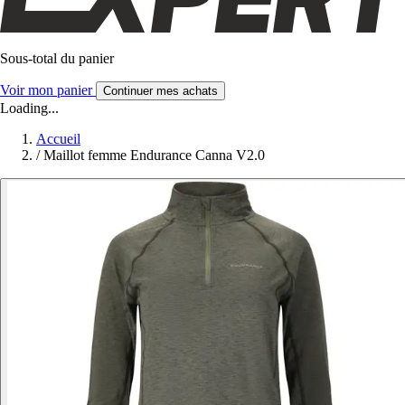
Sous-total du panier
Voir mon panier
Continuer mes achats
Loading...
Accueil
/
Maillot femme Endurance Canna V2.0