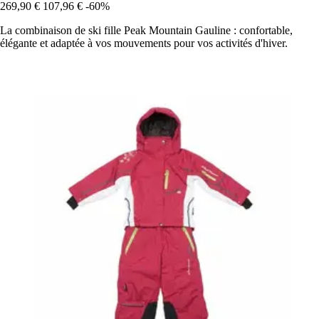
269,90 €
107,96 €
-60%
La combinaison de ski fille Peak Mountain Gauline : confortable,
élégante et adaptée à vos mouvements pour vos activités d'hiver.