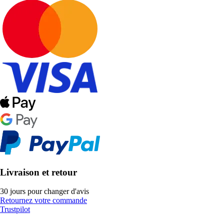
Livraison et retour
30 jours pour changer d'avis
Retournez votre commande
Trustpilot