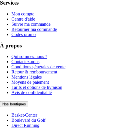
Services
Mon compte
Centre d'aide
Suivre ma commande
Retourner ma commande
Codes promo
À propos
Qui sommes-nous ?
Contactez-nous
Conditions générales de vente
Retour & remboursement
Mentions légales
Moyens de paiement
Tarifs et options de livraison
Avis de confidentialité
Nos boutiques
Basket-Center
Boulevard du Golf
Direct Running