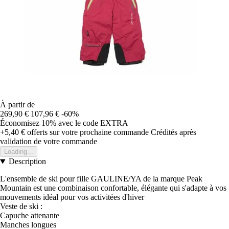
À partir de
269,90 €
107,96 €
-60%
Économisez 10%
avec le code
EXTRA
+5,40 €
offerts sur votre prochaine commande
Crédités après
validation de votre commande
Loading...
Description
L'ensemble de ski pour fille GAULINE/YA de la marque Peak
Mountain est une combinaison confortable, élégante qui s'adapte à vos
mouvements idéal pour vos activitées d'hiver
Veste de ski :
Capuche attenante
Manches longues