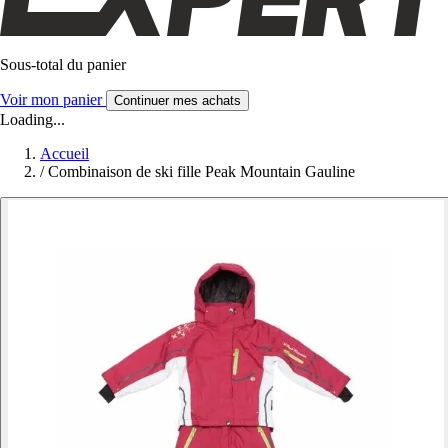
Sous-total du panier
Voir mon panier
Continuer mes achats
Loading...
Accueil
/
Combinaison de ski fille Peak Mountain Gauline