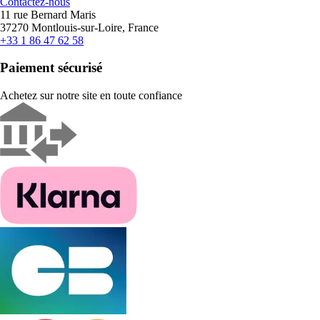
Contactez-nous
11 rue Bernard Maris
37270 Montlouis-sur-Loire, France
+33 1 86 47 62 58
Paiement sécurisé
Achetez sur notre site en toute confiance