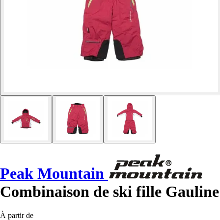
Peak Mountain
Combinaison de ski fille Gauline
À partir de