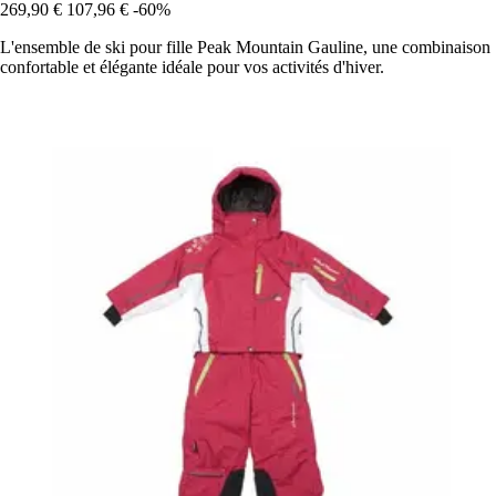
269,90 €
107,96 €
-60%
L'ensemble de ski pour fille Peak Mountain Gauline, une combinaison
confortable et élégante idéale pour vos activités d'hiver.