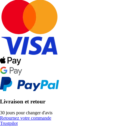
Livraison et retour
30 jours pour changer d'avis
Retournez votre commande
Trustpilot