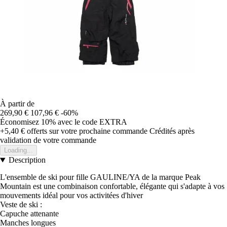
À partir de
269,90 €
107,96 €
-60%
Économisez 10%
avec le code
EXTRA
+5,40 €
offerts sur votre prochaine commande
Crédités après
validation de votre commande
Loading...
Description
L'ensemble de ski pour fille GAULINE/YA de la marque Peak
Mountain est une combinaison confortable, élégante qui s'adapte à vos
mouvements idéal pour vos activitées d'hiver
Veste de ski :
Capuche attenante
Manches longues