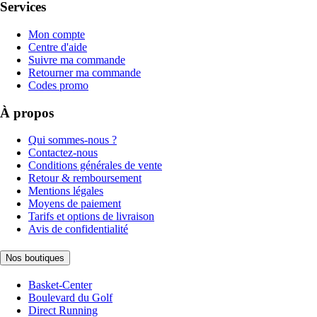
Services
Mon compte
Centre d'aide
Suivre ma commande
Retourner ma commande
Codes promo
À propos
Qui sommes-nous ?
Contactez-nous
Conditions générales de vente
Retour & remboursement
Mentions légales
Moyens de paiement
Tarifs et options de livraison
Avis de confidentialité
Nos boutiques
Basket-Center
Boulevard du Golf
Direct Running