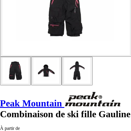
Peak Mountain
Combinaison de ski fille Gauline
À partir de