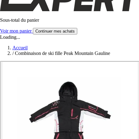
Sous-total du panier
Voir mon panier
Continuer mes achats
Loading...
Accueil
/
Combinaison de ski fille Peak Mountain Gauline