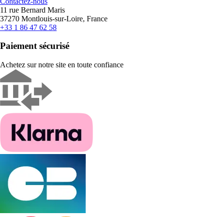
Contactez-nous
11 rue Bernard Maris
37270 Montlouis-sur-Loire, France
+33 1 86 47 62 58
Paiement sécurisé
Achetez sur notre site en toute confiance