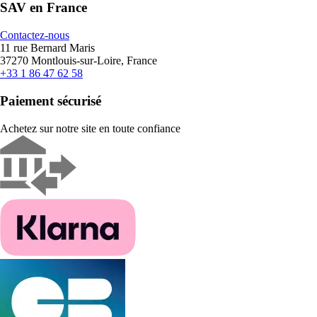
SAV en France
Contactez-nous
11 rue Bernard Maris
37270 Montlouis-sur-Loire, France
+33 1 86 47 62 58
Paiement sécurisé
Achetez sur notre site en toute confiance