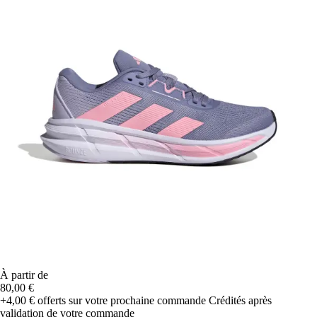
À partir de
80,00 €
+4,00 €
offerts sur votre prochaine commande
Crédités après
validation de votre commande