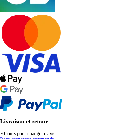
Livraison et retour
30 jours pour changer d'avis