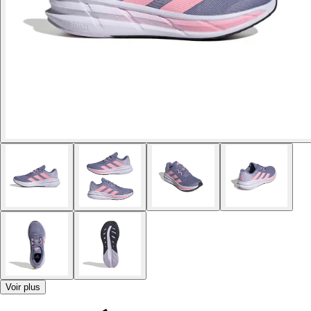
Voir plus