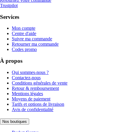
Retournez votre commande
Trustpilot
Services
Mon compte
Centre d'aide
Suivre ma commande
Retourner ma commande
Codes promo
À propos
Qui sommes-nous ?
Contactez-nous
Conditions générales de vente
Retour & remboursement
Mentions légales
Moyens de paiement
Tarifs et options de livraison
Avis de confidentialité
Nos boutiques