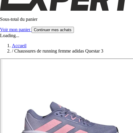
Sous-total du panier
Voir mon panier
Continuer mes achats
Loading...
Accueil
/
Chaussures de running femme adidas Questar 3