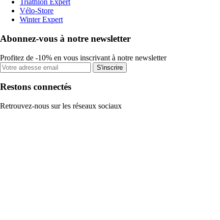
Triathlon Expert
Vélo-Store
Winter Expert
Abonnez-vous à notre newsletter
Profitez de -10% en vous inscrivant à notre newsletter
S'inscrire
Restons connectés
Retrouvez-nous sur les réseaux sociaux