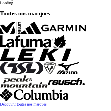
Loading...
Toutes nos marques
Découvrir toutes nos marques