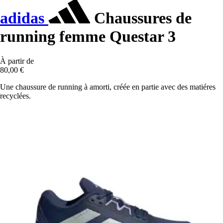
adidas
Chaussures de
running femme Questar 3
À partir de
80,00 €
Une chaussure de running à amorti, créée en partie avec des matiéres
recyclées.