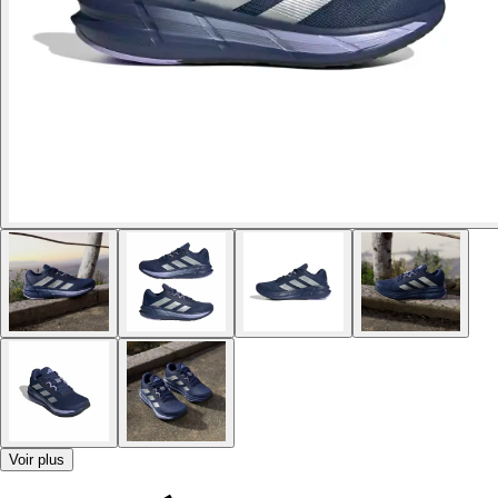
Voir plus