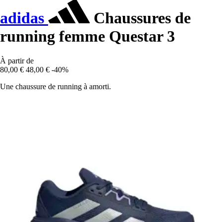
adidas
Chaussures de
running femme Questar 3
À partir de
80,00 €
48,00 €
-40%
Une chaussure de running à amorti.