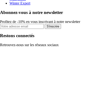
Winter Expert
Abonnez-vous à notre newsletter
Profitez de -10% en vous inscrivant à notre newsletter
S'inscrire
Restons connectés
Retrouvez-nous sur les réseaux sociaux