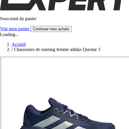
Sous-total du panier
Voir mon panier
Continuer mes achats
Loading...
Accueil
/
Chaussures de running femme adidas Questar 3