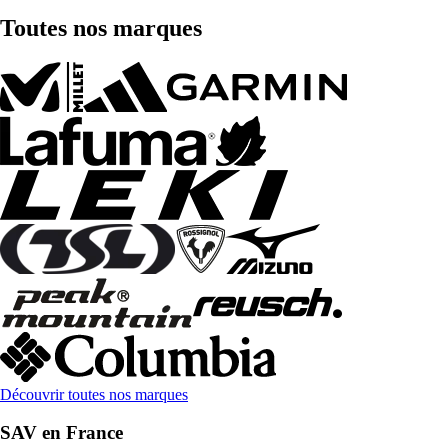
Toutes nos marques
Découvrir toutes nos marques
SAV en France