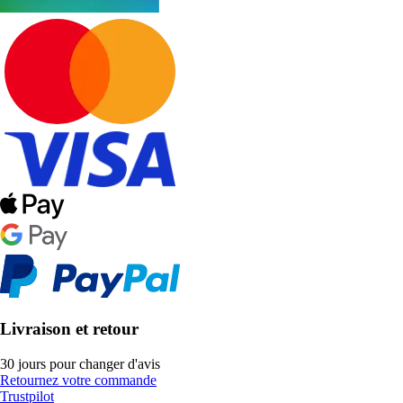
Livraison et retour
30 jours pour changer d'avis
Retournez votre commande
Trustpilot