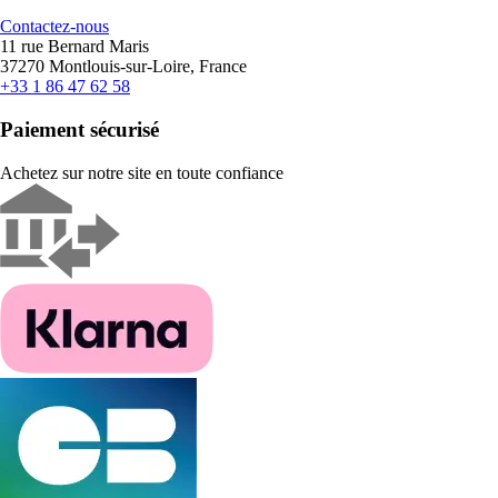
Contactez-nous
11 rue Bernard Maris
37270 Montlouis-sur-Loire, France
+33 1 86 47 62 58
Paiement sécurisé
Achetez sur notre site en toute confiance