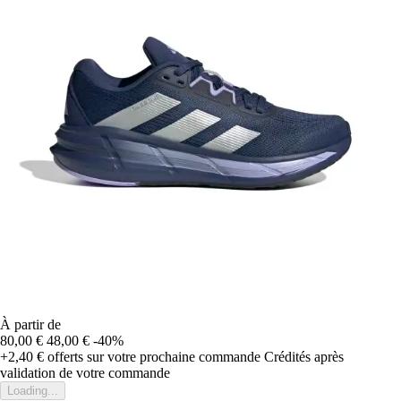
À partir de
80,00 €
48,00 €
-40%
+2,40 €
offerts sur votre prochaine commande
Crédités après
validation de votre commande
Loading...