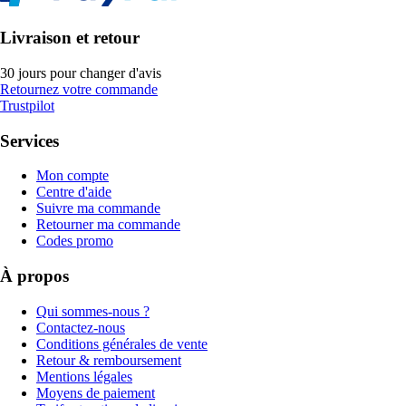
Livraison et retour
30 jours pour changer d'avis
Retournez votre commande
Trustpilot
Services
Mon compte
Centre d'aide
Suivre ma commande
Retourner ma commande
Codes promo
À propos
Qui sommes-nous ?
Contactez-nous
Conditions générales de vente
Retour & remboursement
Mentions légales
Moyens de paiement