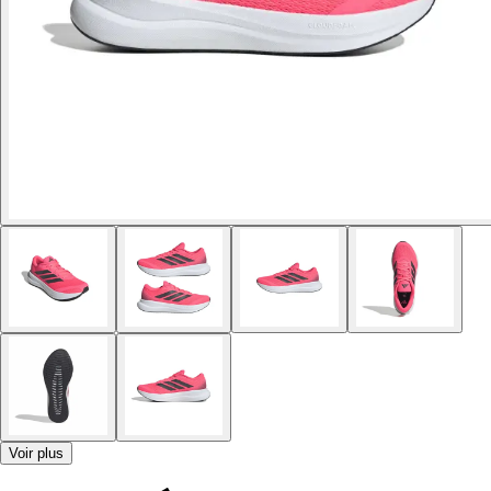
Voir plus