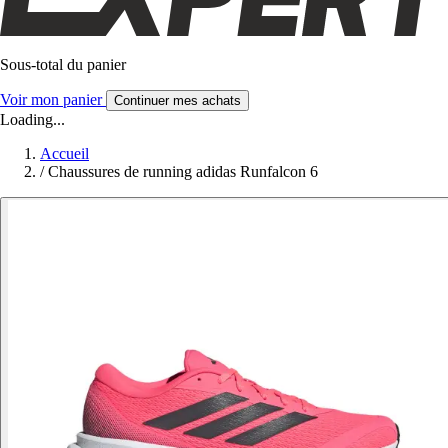
Sous-total du panier
Voir mon panier
Continuer mes achats
Loading...
Accueil
/
Chaussures de running adidas Runfalcon 6