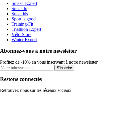
Smash-Expert
Sneak'In
Sneakids
Sport is good
Training-Fit
Triathlon Expert
Vélo-Store
Winter Expert
Abonnez-vous à notre newsletter
Profitez de -10% en vous inscrivant à notre newsletter
S'inscrire
Restons connectés
Retrouvez-nous sur les réseaux sociaux