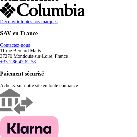
Découvrir toutes nos marques
SAV en France
Contactez-nous
11 rue Bernard Maris
37270 Montlouis-sur-Loire, France
+33 1 86 47 62 58
Paiement sécurisé
Achetez sur notre site en toute confiance