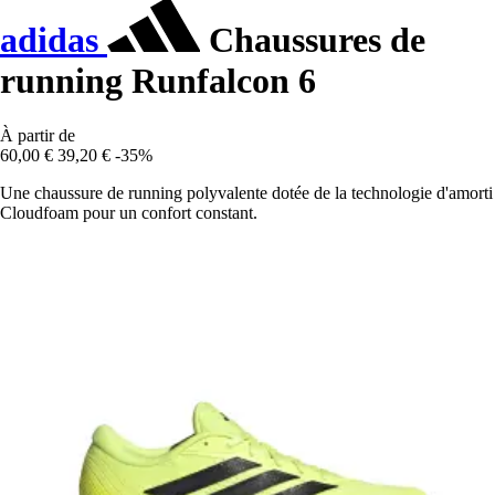
adidas
Chaussures de
running Runfalcon 6
À partir de
60,00 €
39,20 €
-35%
Une chaussure de running polyvalente dotée de la technologie d'amorti
Cloudfoam pour un confort constant.