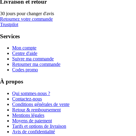
Livraison et retour
30 jours pour changer d'avis
Retournez votre commande
Trustpilot
Services
Mon compte
Centre d'aide
Suivre ma commande
Retourner ma commande
Codes promo
À propos
Qui sommes-nous ?
Contactez-nous
Conditions générales de vente
Retour & remboursement
Mentions légales
Moyens de paiement
Tarifs et options de livraison
Avis de confidentialité