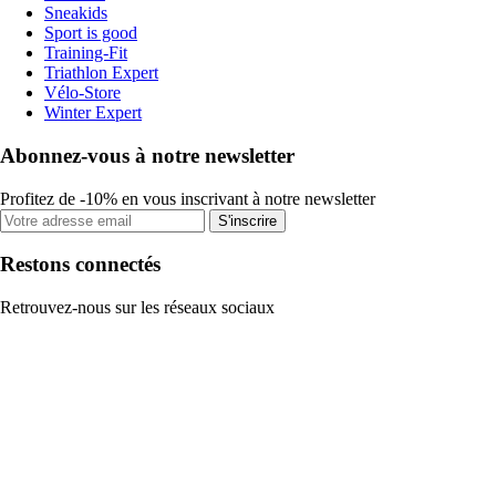
Sneakids
Sport is good
Training-Fit
Triathlon Expert
Vélo-Store
Winter Expert
Abonnez-vous à notre newsletter
Profitez de -10% en vous inscrivant à notre newsletter
S'inscrire
Restons connectés
Retrouvez-nous sur les réseaux sociaux