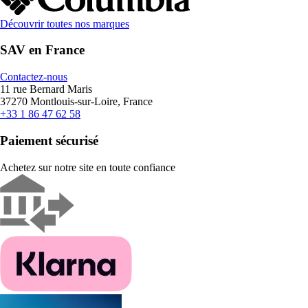
Découvrir toutes nos marques
SAV en France
Contactez-nous
11 rue Bernard Maris
37270 Montlouis-sur-Loire, France
+33 1 86 47 62 58
Paiement sécurisé
Achetez sur notre site en toute confiance