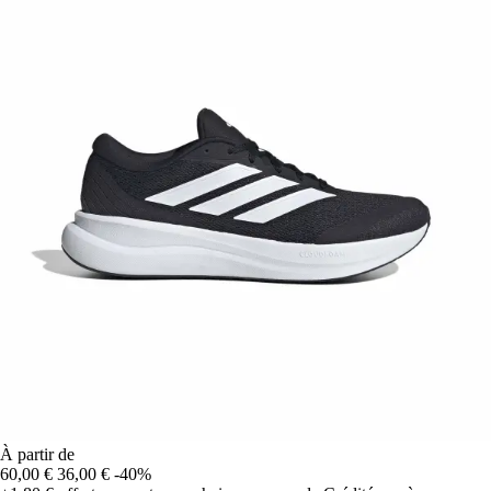
À partir de
60,00 €
36,00 €
-40%