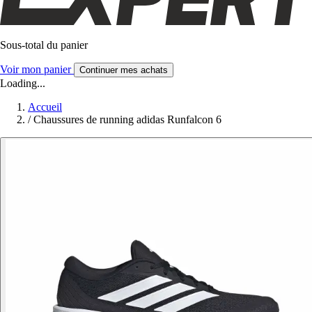
Sous-total du panier
Voir mon panier
Continuer mes achats
Loading...
Accueil
/
Chaussures de running adidas Runfalcon 6