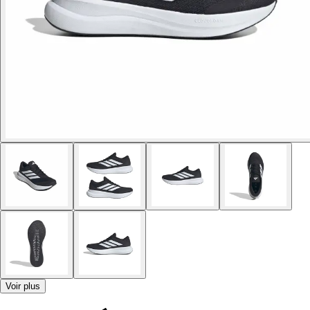
Voir plus