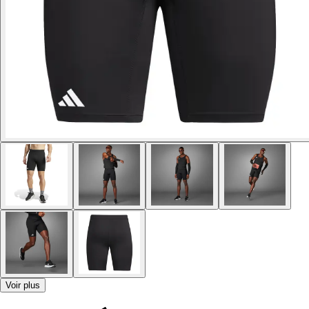
Voir plus