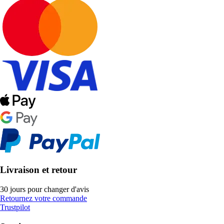
Livraison et retour
30 jours pour changer d'avis
Retournez votre commande
Trustpilot