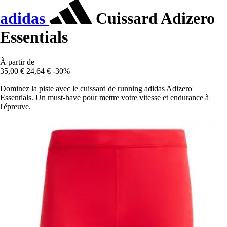
adidas
Cuissard Adizero
Essentials
À partir de
35,00 €
24,64 €
-30%
Dominez la piste avec le cuissard de running adidas Adizero
Essentials. Un must-have pour mettre votre vitesse et endurance à
l'épreuve.