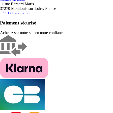
11 rue Bernard Maris
37270 Montlouis-sur-Loire, France
+33 1 86 47 62 58
Paiement sécurisé
Achetez sur notre site en toute confiance