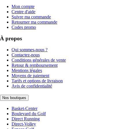
Mon compte
Centre d'aide
Suivre ma commande
Retourner ma commande
Codes promo
À propos
Qui sommes-nous ?
Contactez-nous
Conditions générales de vente
Retour & remboursement
Mentions légales
Moyens de paiement
Tarifs et options de livraison
Avis de confidentialité
Nos boutiques
Basket-Center
Boulevard du Golf
Direct Running
Direct-Volley