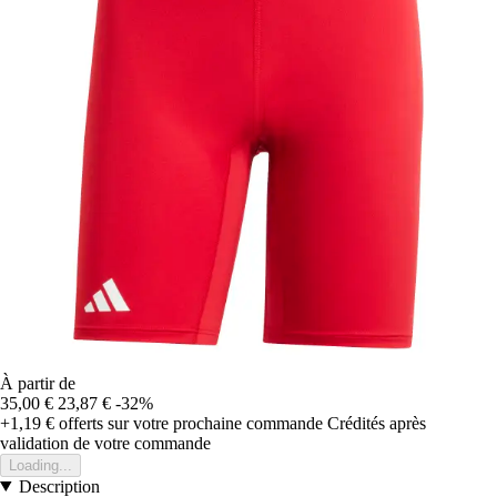
À partir de
35,00 €
23,87 €
-32%
+1,19 €
offerts sur votre prochaine commande
Crédités après
validation de votre commande
Loading...
Description