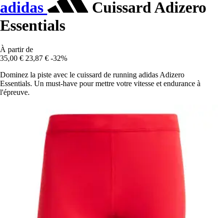
adidas
Cuissard Adizero
Essentials
À partir de
35,00 €
23,87 €
-32%
Dominez la piste avec le cuissard de running adidas Adizero
Essentials. Un must-have pour mettre votre vitesse et endurance à
l'épreuve.