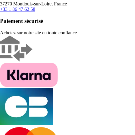
37270 Montlouis-sur-Loire, France
+33 1 86 47 62 58
Paiement sécurisé
Achetez sur notre site en toute confiance