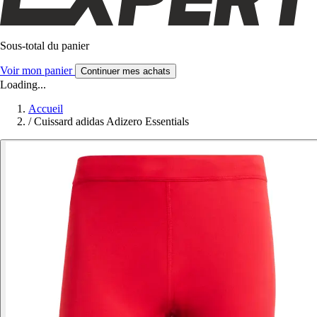
Sous-total du panier
Voir mon panier
Continuer mes achats
Loading...
Accueil
/
Cuissard adidas Adizero Essentials