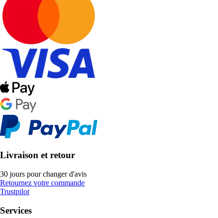
Livraison et retour
30 jours pour changer d'avis
Retournez votre commande
Trustpilot
Services