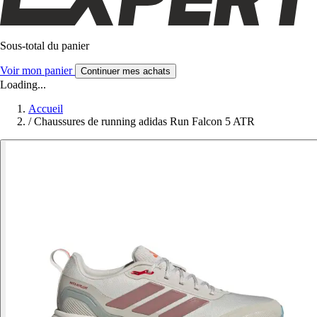
Sous-total du panier
Voir mon panier
Continuer mes achats
Loading...
Accueil
/
Chaussures de running adidas Run Falcon 5 ATR