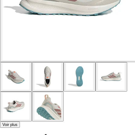
Voir plus