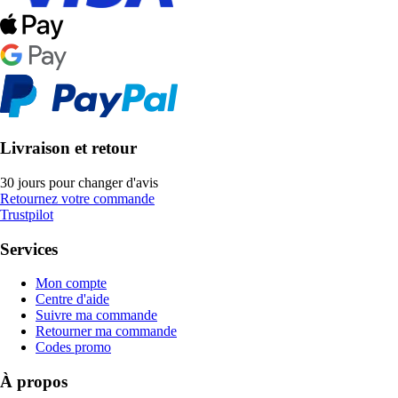
Livraison et retour
30 jours pour changer d'avis
Retournez votre commande
Trustpilot
Services
Mon compte
Centre d'aide
Suivre ma commande
Retourner ma commande
Codes promo
À propos