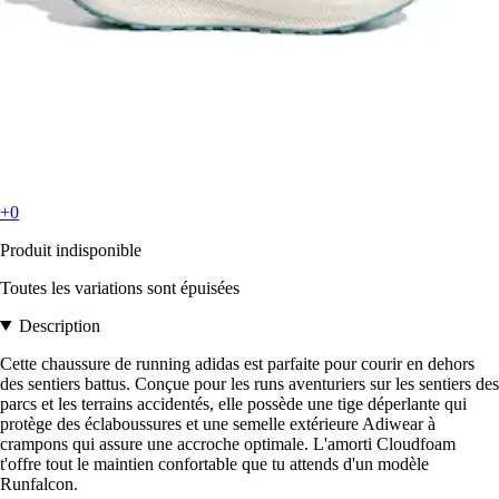
+0
Produit indisponible
Toutes les variations sont épuisées
Description
Cette chaussure de running adidas est parfaite pour courir en dehors
des sentiers battus. Conçue pour les runs aventuriers sur les sentiers des
parcs et les terrains accidentés, elle possède une tige déperlante qui
protège des éclaboussures et une semelle extérieure Adiwear à
crampons qui assure une accroche optimale. L'amorti Cloudfoam
t'offre tout le maintien confortable que tu attends d'un modèle
Runfalcon.