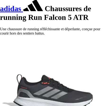
adidas
Chaussures de
running Run Falcon 5 ATR
Une chaussure de running réfléchissante et déperlante, conçue pour
courir hors des sentiers battus.