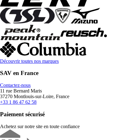
Découvrir toutes nos marques
SAV en France
Contactez-nous
11 rue Bernard Maris
37270 Montlouis-sur-Loire, France
+33 1 86 47 62 58
Paiement sécurisé
Achetez sur notre site en toute confiance