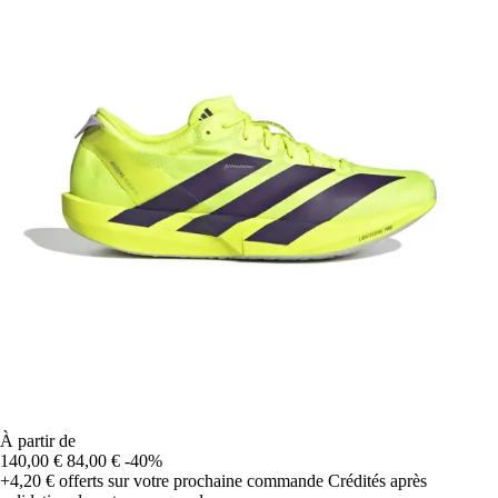
À partir de
140,00 €
84,00 €
-40%
+4,20 €
offerts sur votre prochaine commande
Crédités après