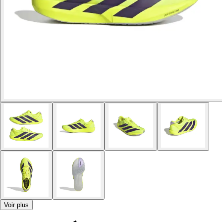
Voir plus