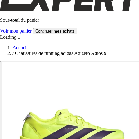
Sous-total du panier
Voir mon panier
Continuer mes achats
Loading...
Accueil
/
Chaussures de running adidas Adizero Adios 9