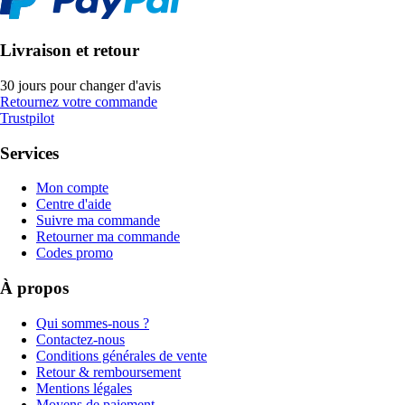
Livraison et retour
30 jours pour changer d'avis
Retournez votre commande
Trustpilot
Services
Mon compte
Centre d'aide
Suivre ma commande
Retourner ma commande
Codes promo
À propos
Qui sommes-nous ?
Contactez-nous
Conditions générales de vente
Retour & remboursement
Mentions légales
Moyens de paiement