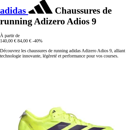
adidas
Chaussures de
running Adizero Adios 9
À partir de
140,00 €
84,00 €
-40%
Découvrez les chaussures de running adidas Adizero Adios 9, alliant
technologie innovante, légèreté et performance pour vos courses.