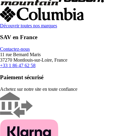
Découvrir toutes nos marques
SAV en France
Contactez-nous
11 rue Bernard Maris
37270 Montlouis-sur-Loire, France
+33 1 86 47 62 58
Paiement sécurisé
Achetez sur notre site en toute confiance