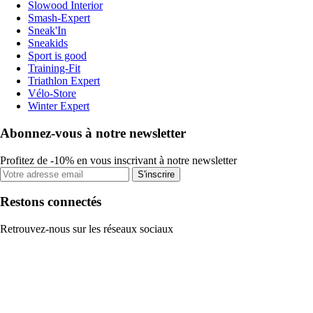
Slowood Interior
Smash-Expert
Sneak'In
Sneakids
Sport is good
Training-Fit
Triathlon Expert
Vélo-Store
Winter Expert
Abonnez-vous à notre newsletter
Profitez de -10% en vous inscrivant à notre newsletter
S'inscrire
Restons connectés
Retrouvez-nous sur les réseaux sociaux