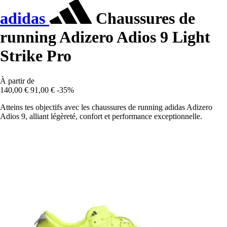
adidas
Chaussures de
running Adizero Adios 9 Light
Strike Pro
À partir de
140,00 €
91,00 €
-35%
Atteins tes objectifs avec les chaussures de running adidas Adizero
Adios 9, alliant légèreté, confort et performance exceptionnelle.