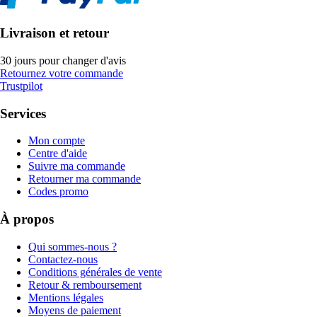
Livraison et retour
30 jours pour changer d'avis
Retournez votre commande
Trustpilot
Services
Mon compte
Centre d'aide
Suivre ma commande
Retourner ma commande
Codes promo
À propos
Qui sommes-nous ?
Contactez-nous
Conditions générales de vente
Retour & remboursement
Mentions légales
Moyens de paiement