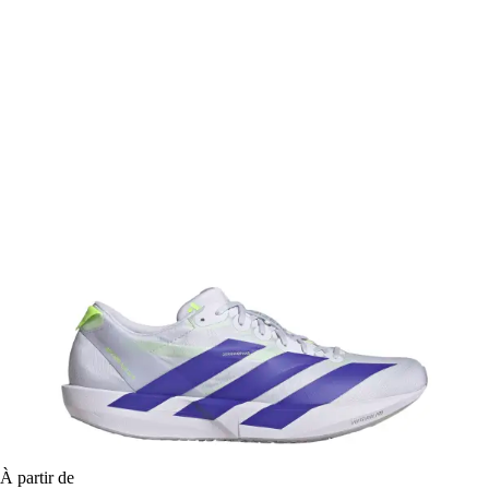
À partir de