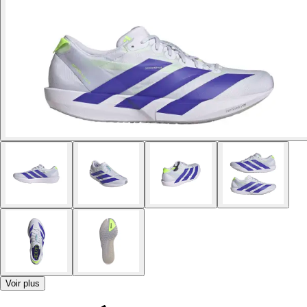
Voir plus