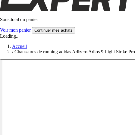
Sous-total du panier
Voir mon panier
Continuer mes achats
Loading...
Accueil
/
Chaussures de running adidas Adizero Adios 9 Light Strike Pro