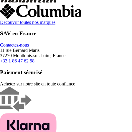
Découvrir toutes nos marques
SAV en France
Contactez-nous
11 rue Bernard Maris
37270 Montlouis-sur-Loire, France
+33 1 86 47 62 58
Paiement sécurisé
Achetez sur notre site en toute confiance