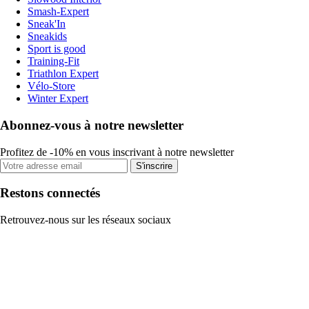
Smash-Expert
Sneak'In
Sneakids
Sport is good
Training-Fit
Triathlon Expert
Vélo-Store
Winter Expert
Abonnez-vous à notre newsletter
Profitez de -10% en vous inscrivant à notre newsletter
S'inscrire
Restons connectés
Retrouvez-nous sur les réseaux sociaux