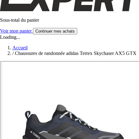
Sous-total du panier
Voir mon panier
Continuer mes achats
Loading...
Accueil
/
Chaussures de randonnée adidas Terrex Skychaser AX5 GTX