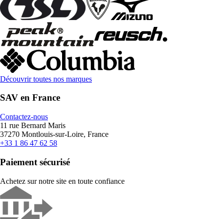
Découvrir toutes nos marques
SAV en France
Contactez-nous
11 rue Bernard Maris
37270 Montlouis-sur-Loire, France
+33 1 86 47 62 58
Paiement sécurisé
Achetez sur notre site en toute confiance