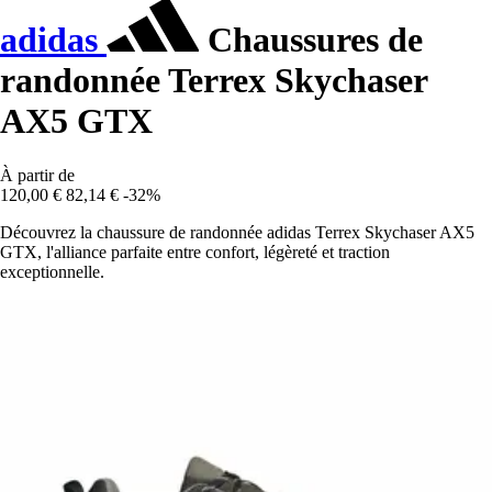
adidas
Chaussures de
randonnée Terrex Skychaser
AX5 GTX
À partir de
120,00 €
82,14 €
-32%
Découvrez la chaussure de randonnée adidas Terrex Skychaser AX5
GTX, l'alliance parfaite entre confort, légèreté et traction
exceptionnelle.