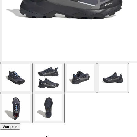
Voir plus