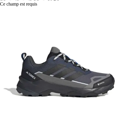
Ce champ est requis