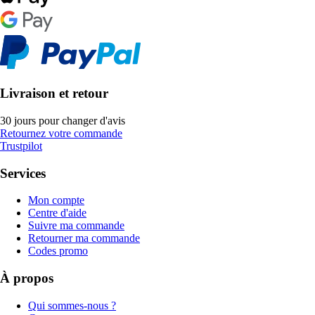
Livraison et retour
30 jours pour changer d'avis
Retournez votre commande
Trustpilot
Services
Mon compte
Centre d'aide
Suivre ma commande
Retourner ma commande
Codes promo
À propos
Qui sommes-nous ?