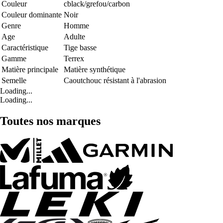
Couleur
cblack/grefou/carbon
Couleur dominante
Noir
Genre
Homme
Age
Adulte
Caractéristique
Tige basse
Gamme
Terrex
Matière principale
Matière synthétique
Semelle
Caoutchouc résistant à l'abrasion
Loading...
Loading...
Toutes nos marques