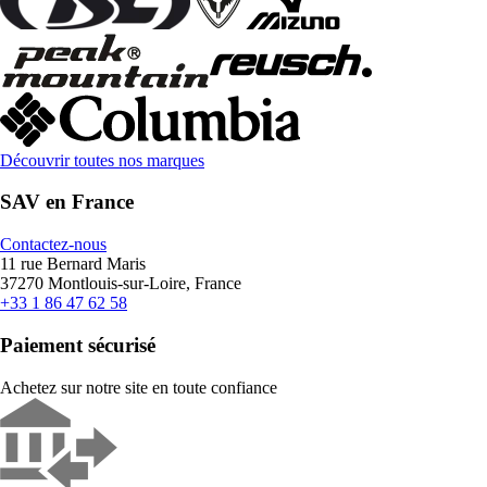
Découvrir toutes nos marques
SAV en France
Contactez-nous
11 rue Bernard Maris
37270 Montlouis-sur-Loire, France
+33 1 86 47 62 58
Paiement sécurisé
Achetez sur notre site en toute confiance