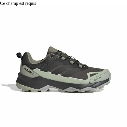
Ce champ est requis