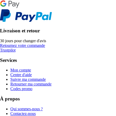
Livraison et retour
30 jours pour changer d'avis
Retournez votre commande
Trustpilot
Services
Mon compte
Centre d'aide
Suivre ma commande
Retourner ma commande
Codes promo
À propos
Qui sommes-nous ?
Contactez-nous