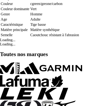
Couleur
cgreen/greone/carbon
Couleur dominante
Vert
Genre
Homme
Age
Adulte
Caractéristique
Tige basse
Matière principale
Matière synthétique
Semelle
Caoutchouc résistant à l'abrasion
Loading...
Loading...
Toutes nos marques