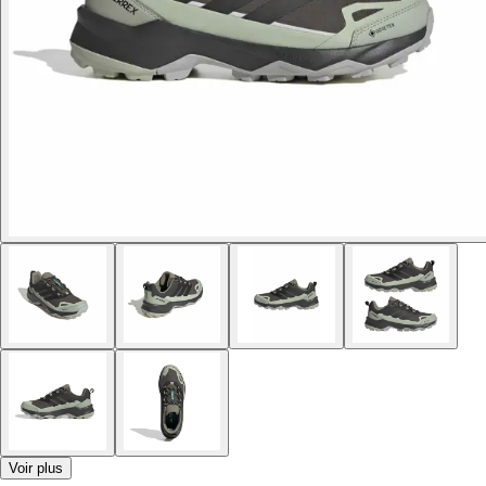
Voir plus