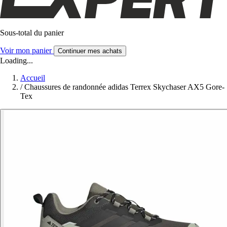
Sous-total du panier
Voir mon panier
Continuer mes achats
Loading...
Accueil
/
Chaussures de randonnée adidas Terrex Skychaser AX5 Gore-
Tex