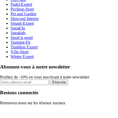
Padel-Expert
Pecheur-Store
Pet and Garden
Slowood Interior
Smash-Expert
Sneak'In
Sneakids
Sport is good
Training-Fit
Triathlon Expert
Vélo-Store
Winter Expert
Abonnez-vous à notre newsletter
Profitez de -10% en vous inscrivant à notre newsletter
S'inscrire
Restons connectés
Retrouvez-nous sur les réseaux sociaux