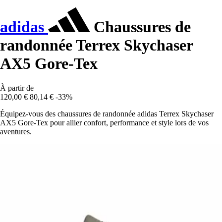
adidas
Chaussures de
randonnée Terrex Skychaser
AX5 Gore-Tex
À partir de
120,00 €
80,14 €
-33%
Équipez-vous des chaussures de randonnée adidas Terrex Skychaser
AX5 Gore-Tex pour allier confort, performance et style lors de vos
aventures.