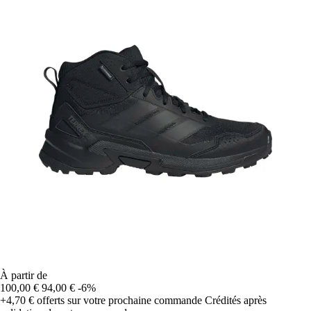
À partir de
100,00 €
94,00 €
-6%
+4,70 €
offerts sur votre prochaine commande
Crédités après