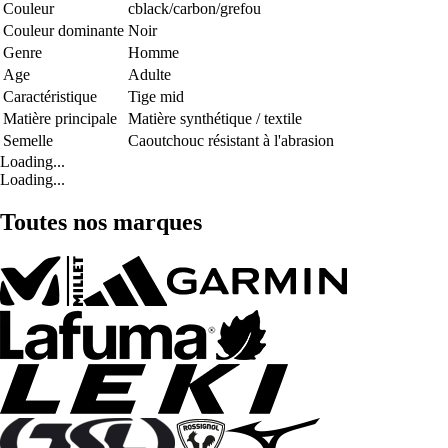
Couleur
cblack/carbon/grefou
Couleur dominante
Noir
Genre
Homme
Age
Adulte
Caractéristique
Tige mid
Matière principale
Matière synthétique / textile
Semelle
Caoutchouc résistant à l'abrasion
Loading...
Loading...
Toutes nos marques