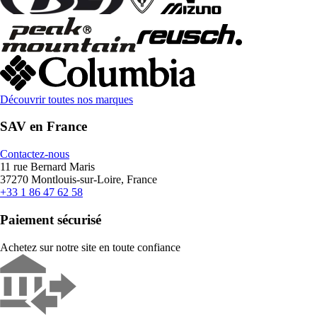
Découvrir toutes nos marques
SAV en France
Contactez-nous
11 rue Bernard Maris
37270 Montlouis-sur-Loire, France
+33 1 86 47 62 58
Paiement sécurisé
Achetez sur notre site en toute confiance