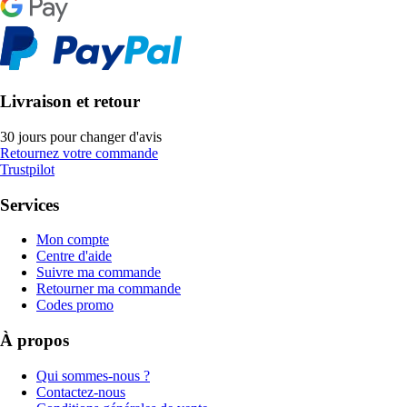
Livraison et retour
30 jours pour changer d'avis
Retournez votre commande
Trustpilot
Services
Mon compte
Centre d'aide
Suivre ma commande
Retourner ma commande
Codes promo
À propos
Qui sommes-nous ?
Contactez-nous