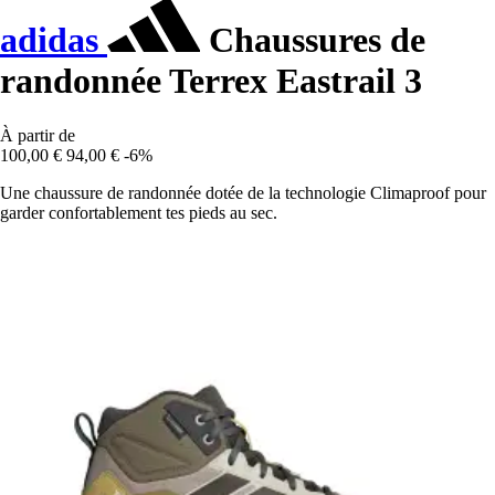
adidas
Chaussures de
randonnée Terrex Eastrail 3
À partir de
100,00 €
94,00 €
-6%
Une chaussure de randonnée dotée de la technologie Climaproof pour
garder confortablement tes pieds au sec.