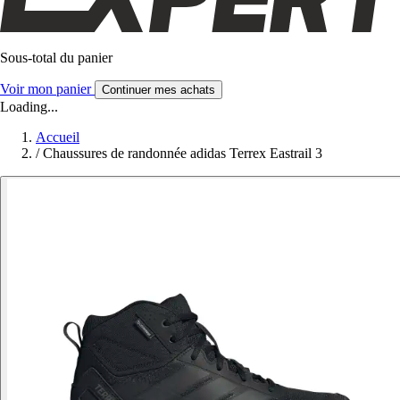
Sous-total du panier
Voir mon panier
Continuer mes achats
Loading...
Accueil
/
Chaussures de randonnée adidas Terrex Eastrail 3