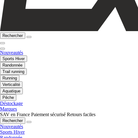
Rechercher
Nouveautés
Sports Hiver
Randonnée
Trail running
Running
Verticalité
Aquatique
Pêche
Déstockage
Marques
SAV en France
Paiement sécurisé
Retours faciles
Rechercher
Nouveautés
Sports Hiver
Randonnée