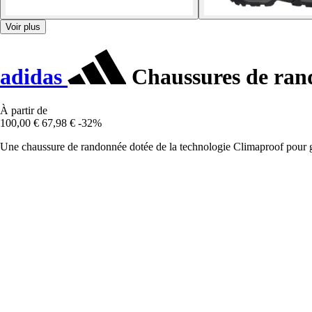
Voir plus
adidas
Chaussures de rand
À partir de
100,00 €
67,98 €
-32%
Une chaussure de randonnée dotée de la technologie Climaproof pour g