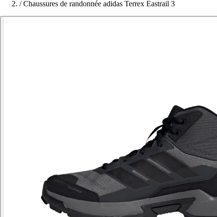
/
Chaussures de randonnée adidas Terrex Eastrail 3