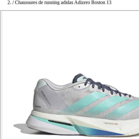
/
Chaussures de running adidas Adizero Boston 13