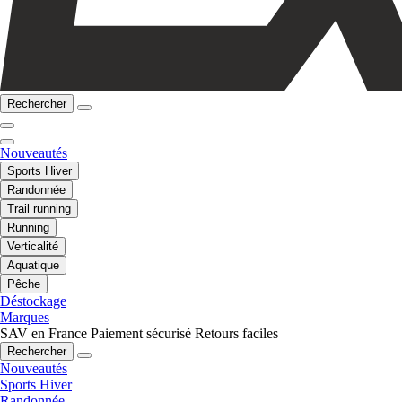
Rechercher
Nouveautés
Sports Hiver
Randonnée
Trail running
Running
Verticalité
Aquatique
Pêche
Déstockage
Marques
SAV en France
Paiement sécurisé
Retours faciles
Rechercher
Nouveautés
Sports Hiver
Randonnée