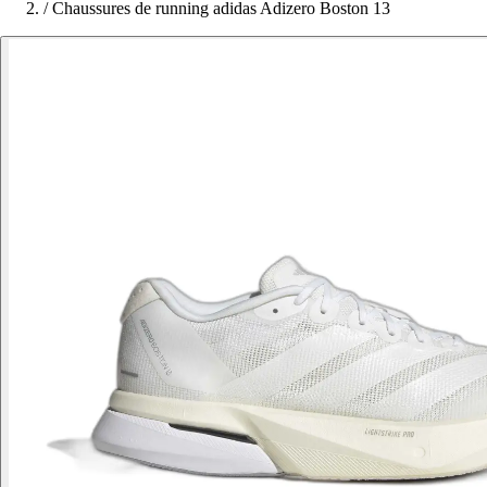
/
Chaussures de running adidas Adizero Boston 13