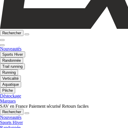
Rechercher
Nouveautés
Sports Hiver
Randonnée
Trail running
Running
Verticalité
Aquatique
Pêche
Déstockage
Marques
SAV en France
Paiement sécurisé
Retours faciles
Rechercher
Nouveautés
Sports Hiver
Randonnée