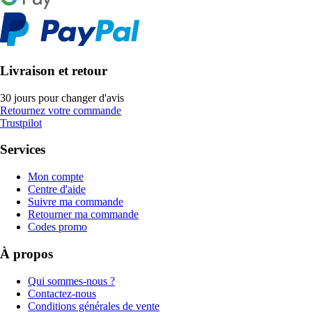
Livraison et retour
30 jours pour changer d'avis
Retournez votre commande
Trustpilot
Services
Mon compte
Centre d'aide
Suivre ma commande
Retourner ma commande
Codes promo
À propos
Qui sommes-nous ?
Contactez-nous
Conditions générales de vente