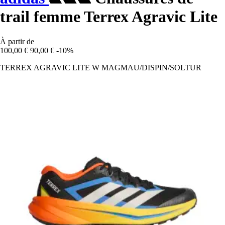
trail femme Terrex Agravic Lite
À partir de
100,00 €
90,00 €
-10%
TERREX AGRAVIC LITE W MAGMAU/DISPIN/SOLTUR