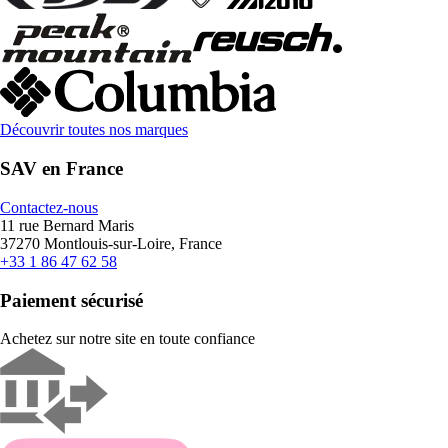
Découvrir toutes nos marques
SAV en France
Contactez-nous
11 rue Bernard Maris
37270 Montlouis-sur-Loire, France
+33 1 86 47 62 58
Paiement sécurisé
Achetez sur notre site en toute confiance