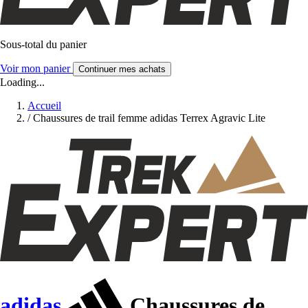
Sous-total du panier
Voir mon panier
Continuer mes achats
Loading...
Accueil
/
Chaussures de trail femme adidas Terrex Agravic Lite
adidas
Chaussures de