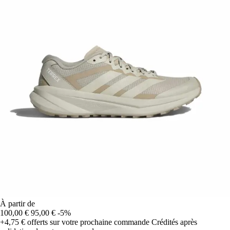
À partir de
100,00 €
95,00 €
-5%
+4,75 €
offerts sur votre prochaine commande
Crédités après