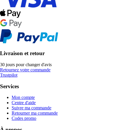
Livraison et retour
30 jours pour changer d'avis
Retournez votre commande
Trustpilot
Services
Mon compte
Centre d'aide
Suivre ma commande
Retourner ma commande
Codes promo
À propos