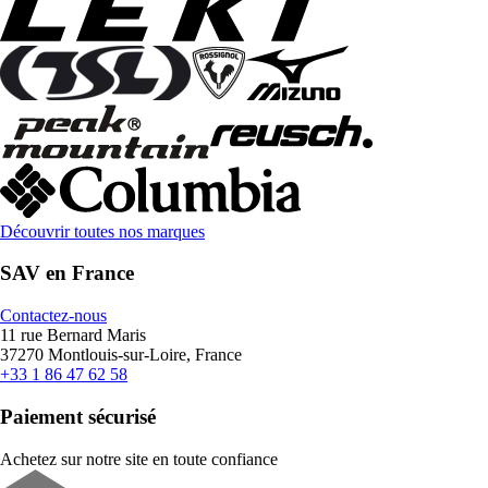
Découvrir toutes nos marques
SAV en France
Contactez-nous
11 rue Bernard Maris
37270 Montlouis-sur-Loire, France
+33 1 86 47 62 58
Paiement sécurisé
Achetez sur notre site en toute confiance