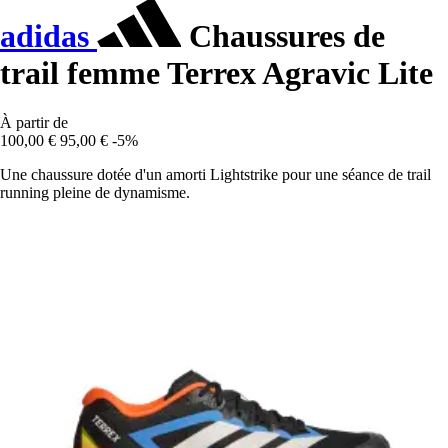
adidas
Chaussures de
trail femme Terrex Agravic Lite
À partir de
100,00 €
95,00 €
-5%
Une chaussure dotée d'un amorti Lightstrike pour une séance de trail
running pleine de dynamisme.