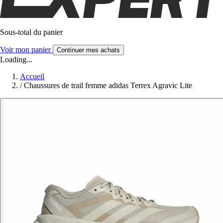
Sous-total du panier
Voir mon panier
Continuer mes achats
Loading...
Accueil
/
Chaussures de trail femme adidas Terrex Agravic Lite