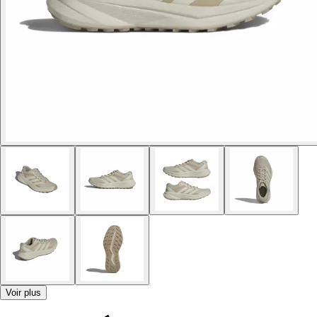
Voir plus