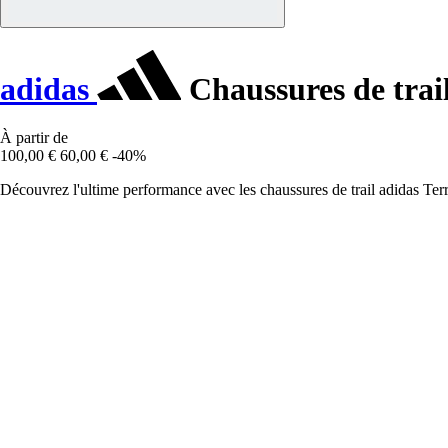
adidas
Chaussures de trail
À partir de
100,00 €
60,00 €
-40%
Découvrez l'ultime performance avec les chaussures de trail adidas Terr