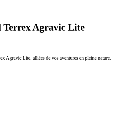
 Terrex Agravic Lite
ex Agravic Lite, alliées de vos aventures en pleine nature.