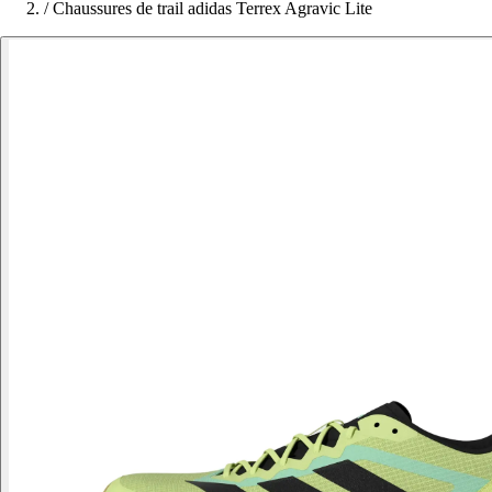
/
Chaussures de trail adidas Terrex Agravic Lite