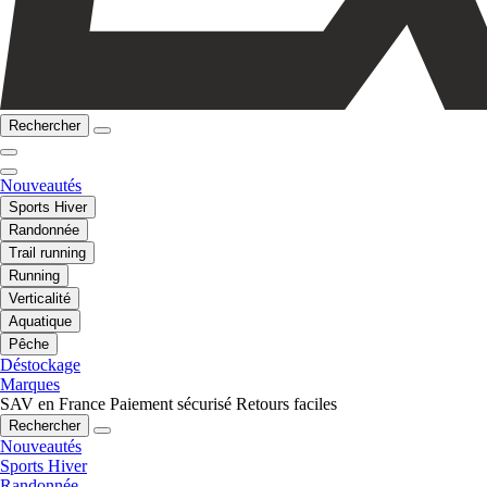
Rechercher
Nouveautés
Sports Hiver
Randonnée
Trail running
Running
Verticalité
Aquatique
Pêche
Déstockage
Marques
SAV en France
Paiement sécurisé
Retours faciles
Rechercher
Nouveautés
Sports Hiver
Randonnée