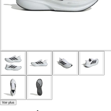
Voir plus