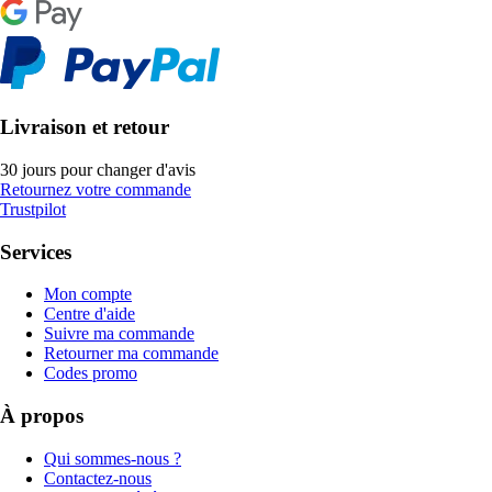
Livraison et retour
30 jours pour changer d'avis
Retournez votre commande
Trustpilot
Services
Mon compte
Centre d'aide
Suivre ma commande
Retourner ma commande
Codes promo
À propos
Qui sommes-nous ?
Contactez-nous