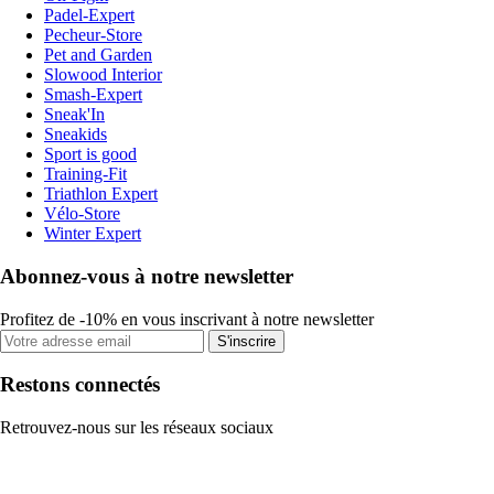
Padel-Expert
Pecheur-Store
Pet and Garden
Slowood Interior
Smash-Expert
Sneak'In
Sneakids
Sport is good
Training-Fit
Triathlon Expert
Vélo-Store
Winter Expert
Abonnez-vous à notre newsletter
Profitez de -10% en vous inscrivant à notre newsletter
S'inscrire
Restons connectés
Retrouvez-nous sur les réseaux sociaux