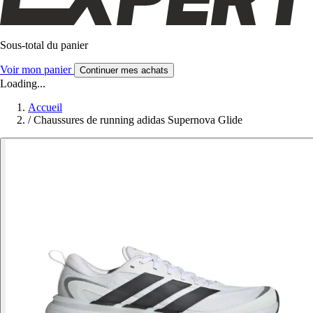
Sous-total du panier
Voir mon panier
Continuer mes achats
Loading...
Accueil
/
Chaussures de running adidas Supernova Glide