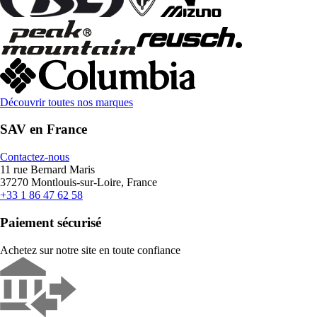
Découvrir toutes nos marques
SAV en France
Contactez-nous
11 rue Bernard Maris
37270 Montlouis-sur-Loire, France
+33 1 86 47 62 58
Paiement sécurisé
Achetez sur notre site en toute confiance