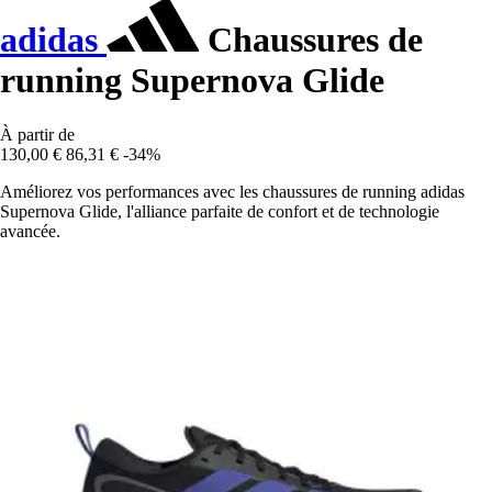
adidas
Chaussures de
running Supernova Glide
À partir de
130,00 €
86,31 €
-34%
Améliorez vos performances avec les chaussures de running adidas
Supernova Glide, l'alliance parfaite de confort et de technologie
avancée.