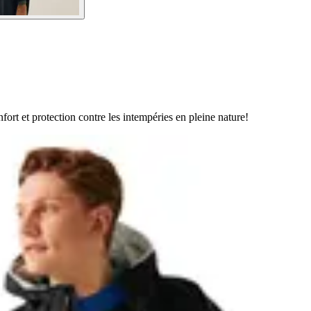
fort et protection contre les intempéries en pleine nature!