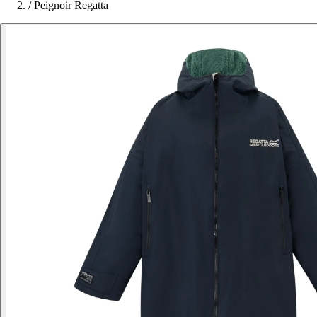
/
Peignoir Regatta