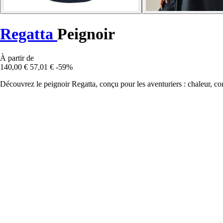
Regatta
Peignoir
À partir de
140,00 €
57,01 €
-59%
Découvrez le peignoir Regatta, conçu pour les aventuriers : chaleur, con