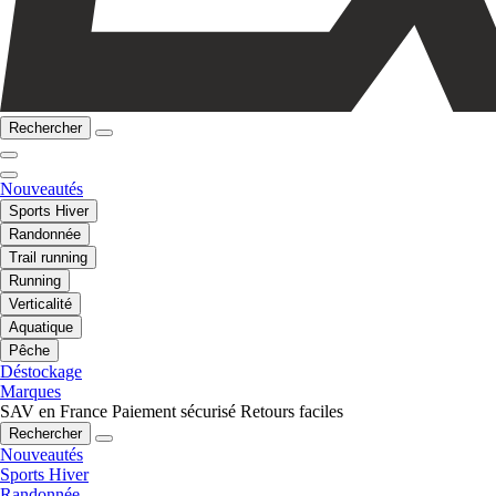
Rechercher
Nouveautés
Sports Hiver
Randonnée
Trail running
Running
Verticalité
Aquatique
Pêche
Déstockage
Marques
SAV en France
Paiement sécurisé
Retours faciles
Rechercher
Nouveautés
Sports Hiver
Randonnée