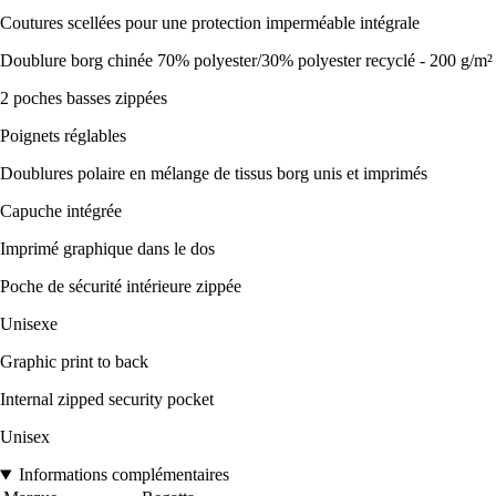
Coutures scellées pour une protection imperméable intégrale
Doublure borg chinée 70% polyester/30% polyester recyclé - 200 g/m²
2 poches basses zippées
Poignets réglables
Doublures polaire en mélange de tissus borg unis et imprimés
Capuche intégrée
Imprimé graphique dans le dos
Poche de sécurité intérieure zippée
Unisexe
Graphic print to back
Internal zipped security pocket
Unisex
Informations complémentaires