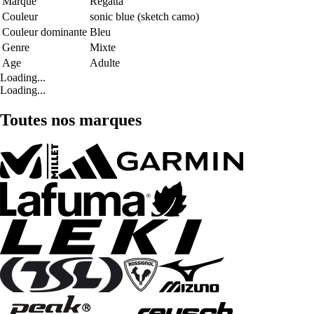
Marque
Regatta
Couleur
sonic blue (sketch camo)
Couleur dominante
Bleu
Genre
Mixte
Age
Adulte
Loading...
Loading...
Toutes nos marques