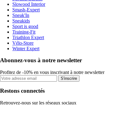
Slowood Interior
Smash-Expert
Sneak'In
Sneakids
Sport is good
Training-Fit
Triathlon Expert
Vélo-Store
Winter Expert
Abonnez-vous à notre newsletter
Profitez de -10% en vous inscrivant à notre newsletter
S'inscrire
Restons connectés
Retrouvez-nous sur les réseaux sociaux