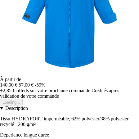
À partir de
140,00 €
57,00 €
-59%
+2,85 €
offerts sur votre prochaine commande
Crédités après
validation de votre commande
Loading...
Description
Tissu HYDRAFORT imperméable, 62% polyester/38% polyester
recyclé - 200 g/m²
Déperlance longue durée