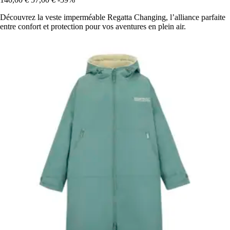
Découvrez la veste imperméable Regatta Changing, l’alliance parfaite
entre confort et protection pour vos aventures en plein air.