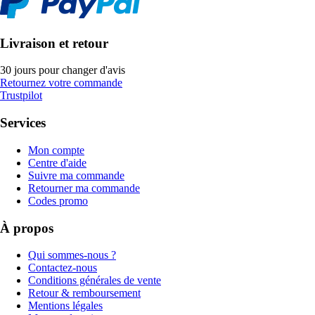
Livraison et retour
30 jours pour changer d'avis
Retournez votre commande
Trustpilot
Services
Mon compte
Centre d'aide
Suivre ma commande
Retourner ma commande
Codes promo
À propos
Qui sommes-nous ?
Contactez-nous
Conditions générales de vente
Retour & remboursement
Mentions légales