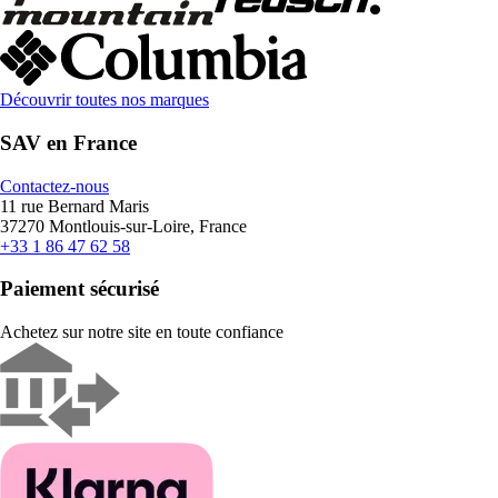
Découvrir toutes nos marques
SAV en France
Contactez-nous
11 rue Bernard Maris
37270 Montlouis-sur-Loire, France
+33 1 86 47 62 58
Paiement sécurisé
Achetez sur notre site en toute confiance