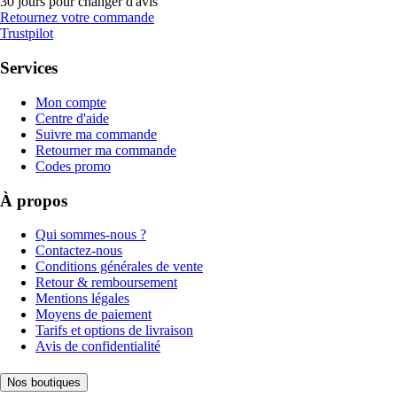
30 jours pour changer d'avis
Retournez votre commande
Trustpilot
Services
Mon compte
Centre d'aide
Suivre ma commande
Retourner ma commande
Codes promo
À propos
Qui sommes-nous ?
Contactez-nous
Conditions générales de vente
Retour & remboursement
Mentions légales
Moyens de paiement
Tarifs et options de livraison
Avis de confidentialité
Nos boutiques