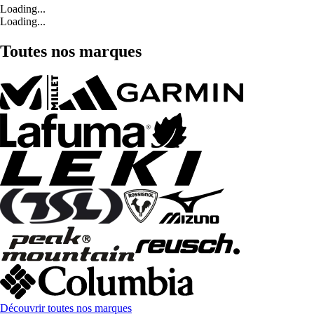
Loading...
Loading...
Toutes nos marques
Découvrir toutes nos marques