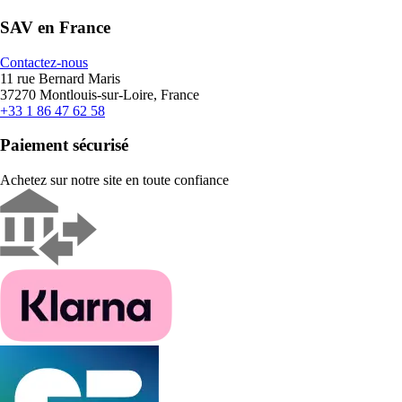
SAV en France
Contactez-nous
11 rue Bernard Maris
37270 Montlouis-sur-Loire, France
+33 1 86 47 62 58
Paiement sécurisé
Achetez sur notre site en toute confiance