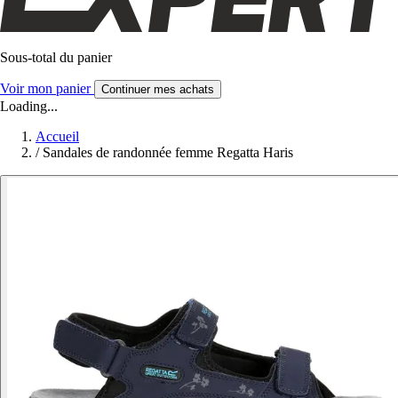
Sous-total du panier
Voir mon panier
Continuer mes achats
Loading...
Accueil
/
Sandales de randonnée femme Regatta Haris