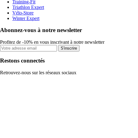
Training-Fit
Triathlon Expert
Vélo-Store
Winter Expert
Abonnez-vous à notre newsletter
Profitez de -10% en vous inscrivant à notre newsletter
S'inscrire
Restons connectés
Retrouvez-nous sur les réseaux sociaux