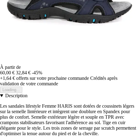
À partir de
60,00 €
32,84 €
-45%
+1,64 €
offerts sur votre prochaine commande
Crédités après
validation de votre commande
Loading...
Description
Les sandales lifestyle Femme HARIS sont dotées de coussinets légers
sur la semelle Iintérieure et intègrent une doublure en Spandex pour
plus de confort. Semelle extérieure légère et souple en TPR avec
crampons stabilisateurs favorisant l'adhérence au sol. Tige en cuir
élégante pour le style. Les trois zones de serrage par scratch permettent
d'optimiser la tenue autour du pied et de la cheville.