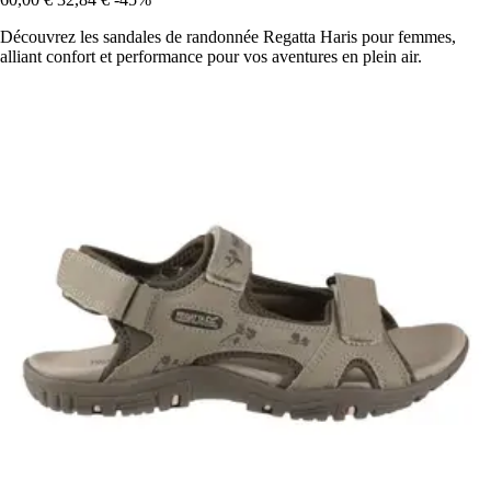
Découvrez les sandales de randonnée Regatta Haris pour femmes,
alliant confort et performance pour vos aventures en plein air.