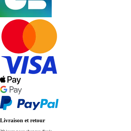
Livraison et retour