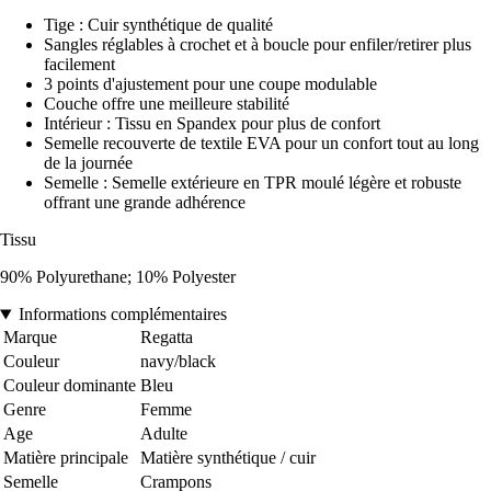
Tige : Cuir synthétique de qualité
Sangles réglables à crochet et à boucle pour enfiler/retirer plus
facilement
3 points d'ajustement pour une coupe modulable
Couche offre une meilleure stabilité
Intérieur : Tissu en Spandex pour plus de confort
Semelle recouverte de textile EVA pour un confort tout au long
de la journée
Semelle : Semelle extérieure en TPR moulé légère et robuste
offrant une grande adhérence
Tissu
90% Polyurethane; 10% Polyester
Informations complémentaires
Marque
Regatta
Couleur
navy/black
Couleur dominante
Bleu
Genre
Femme
Age
Adulte
Matière principale
Matière synthétique / cuir
Semelle
Crampons