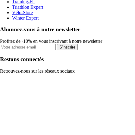
Training-Fit
Triathlon Expert
Vélo-Store
Winter Expert
Abonnez-vous à notre newsletter
Profitez de -10% en vous inscrivant à notre newsletter
S'inscrire
Restons connectés
Retrouvez-nous sur les réseaux sociaux