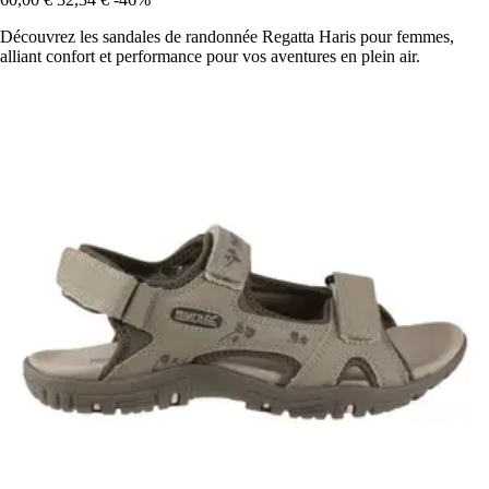
Découvrez les sandales de randonnée Regatta Haris pour femmes,
alliant confort et performance pour vos aventures en plein air.