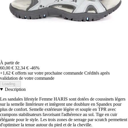
À partir de
60,00 €
32,34 €
-46%
+1,62 €
offerts sur votre prochaine commande
Crédités après
validation de votre commande
Loading...
Description
Les sandales lifestyle Femme HARIS sont dotées de coussinets légers
sur la semelle Iintérieure et intègrent une doublure en Spandex pour
plus de confort. Semelle extérieure légère et souple en TPR avec
crampons stabilisateurs favorisant l'adhérence au sol. Tige en cuir
élégante pour le style. Les trois zones de serrage par scratch permettent
d'optimiser la tenue autour du pied et de la cheville.