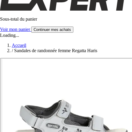
Sous-total du panier
Voir mon panier
Continuer mes achats
Loading...
Accueil
/
Sandales de randonnée femme Regatta Haris