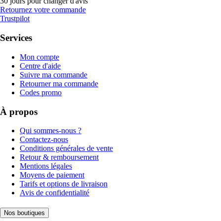
30 jours pour changer d'avis
Retournez votre commande
Trustpilot
Services
Mon compte
Centre d'aide
Suivre ma commande
Retourner ma commande
Codes promo
À propos
Qui sommes-nous ?
Contactez-nous
Conditions générales de vente
Retour & remboursement
Mentions légales
Moyens de paiement
Tarifs et options de livraison
Avis de confidentialité
Nos boutiques