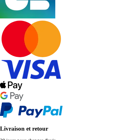
Livraison et retour