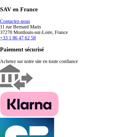
SAV en France
Contactez-nous
11 rue Bernard Maris
37270 Montlouis-sur-Loire, France
+33 1 86 47 62 58
Paiement sécurisé
Achetez sur notre site en toute confiance