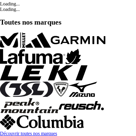
Loading...
Loading...
Toutes nos marques
Découvrir toutes nos marques