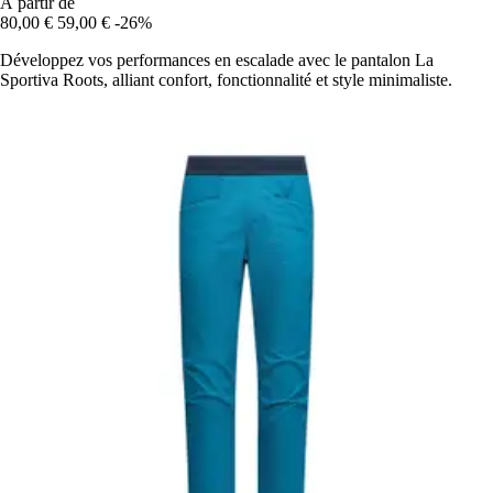
À partir de
80,00 €
59,00 €
-26%
Développez vos performances en escalade avec le pantalon La
Sportiva Roots, alliant confort, fonctionnalité et style minimaliste.