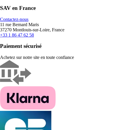
SAV en France
Contactez-nous
11 rue Bernard Maris
37270 Montlouis-sur-Loire, France
+33 1 86 47 62 58
Paiement sécurisé
Achetez sur notre site en toute confiance