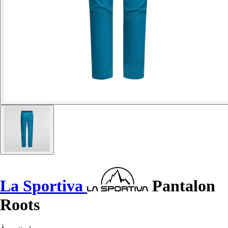
La Sportiva
Pantalon
Roots