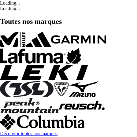
Loading...
Loading...
Toutes nos marques
Découvrir toutes nos marques