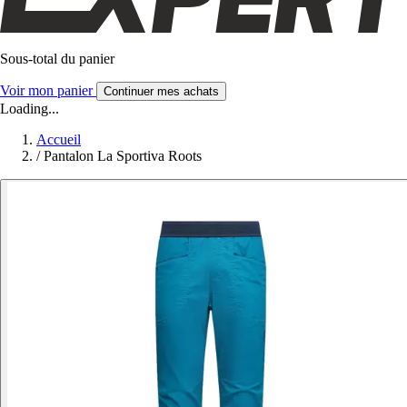
Sous-total du panier
Voir mon panier
Continuer mes achats
Loading...
Accueil
/
Pantalon La Sportiva Roots