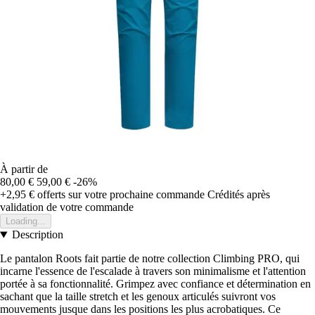
À partir de
80,00 €
59,00 €
-26%
+2,95 €
offerts sur votre prochaine commande
Crédités après
validation de votre commande
Loading...
Description
Le pantalon Roots fait partie de notre collection Climbing PRO, qui
incarne l'essence de l'escalade à travers son minimalisme et l'attention
portée à sa fonctionnalité. Grimpez avec confiance et détermination en
sachant que la taille stretch et les genoux articulés suivront vos
mouvements jusque dans les positions les plus acrobatiques. Ce