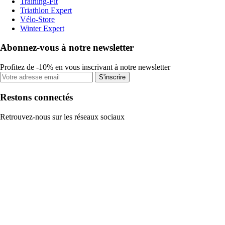
Training-Fit
Triathlon Expert
Vélo-Store
Winter Expert
Abonnez-vous à notre newsletter
Profitez de -10% en vous inscrivant à notre newsletter
S'inscrire
Restons connectés
Retrouvez-nous sur les réseaux sociaux