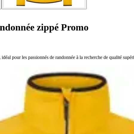
andonnée zippé Promo
 idéal pour les passionnés de randonnée à la recherche de qualité supér