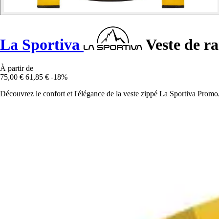
La Sportiva
Veste de r
À partir de
75,00 €
61,85 €
-18%
Découvrez le confort et l'élégance de la veste zippé La Sportiva Promo,