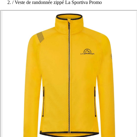
/
Veste de randonnée zippé La Sportiva Promo