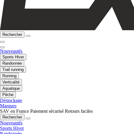
Rechercher
Nouveautés
Sports Hiver
Randonnée
Trail running
Running
Verticalité
Aquatique
Pêche
Déstockage
Marques
SAV en France
Paiement sécurisé
Retours faciles
Rechercher
Nouveautés
Sports Hiver
Randonnée