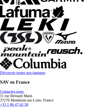
Découvrir toutes nos marques
SAV en France
Contactez-nous
11 rue Bernard Maris
37270 Montlouis-sur-Loire, France
+33 1 86 47 62 58