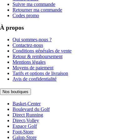
Suivre ma commande
Retourner ma commande
Codes promo
À propos
Qui sommes-nous ?
Contactez-nous
Conditions générales de vente
Retour & remboursement
Mentions légales
Moyens de paiement
Tarifs et options de livraison
Avis de confidentialité
Nos boutiques
Basket-Center
Boulevard du Golf
Direct Running
Direct-Volley
Espace Golf
Foot-Store
Galop-Store