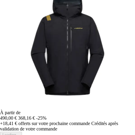
À partir de
490,00 €
368,16 €
-25%
+18,41 €
offerts sur votre prochaine commande
Crédités après
validation de votre commande
Loading...