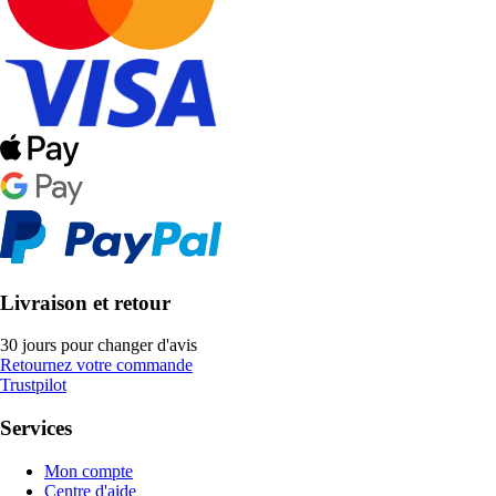
Livraison et retour
30 jours pour changer d'avis
Retournez votre commande
Trustpilot
Services
Mon compte
Centre d'aide