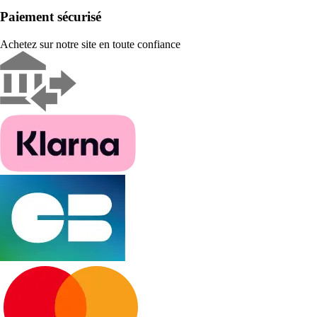
Paiement sécurisé
Achetez sur notre site en toute confiance