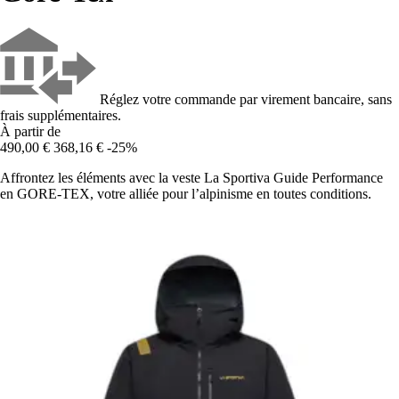
Réglez votre commande par virement bancaire, sans
frais supplémentaires.
À partir de
490,00 €
368,16 €
-25%
Affrontez les éléments avec la veste La Sportiva Guide Performance
en GORE-TEX, votre alliée pour l’alpinisme en toutes conditions.