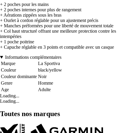
+ 2 poches pour les mains
+ 2 poches internes pour plus de rangement
+ Aérations zippées sous les bras
+ Ourlet à cordon réglable pour un ajustement précis
+ Manches préformées pour une liberté de mouvement totale
+ Col haut structuré offrant une meilleure protection contre les
intempéries
+ 1 poche poitrine
+ Capuche réglable en 3 points et compatible avec un casque
Informations complémentaires
Marque
La Sportiva
Couleur
black/yellow
Couleur dominante
Noir
Genre
Homme
Age
Adulte
Loading...
Loading...
Toutes nos marques