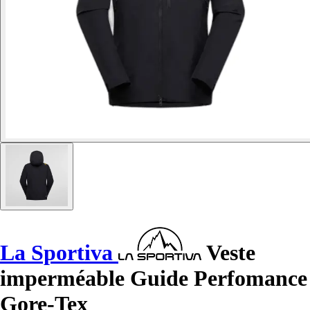
La Sportiva
Veste
imperméable Guide Perfomance
Gore-Tex