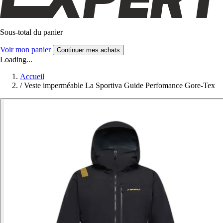
Sous-total du panier
Voir mon panier
Continuer mes achats
Loading...
Accueil
/
Veste imperméable La Sportiva Guide Perfomance Gore-Tex