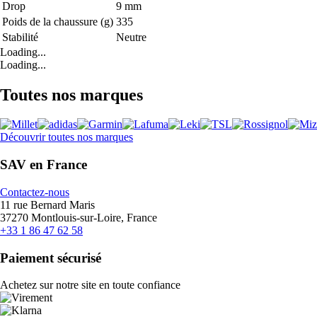
Drop
9 mm
Poids de la chaussure (g)
335
Stabilité
Neutre
Loading...
Loading...
Toutes nos marques
Découvrir toutes nos marques
SAV en France
Contactez-nous
11 rue Bernard Maris
37270 Montlouis-sur-Loire, France
+33 1 86 47 62 58
Paiement sécurisé
Achetez sur notre site en toute confiance