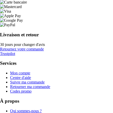
Livraison et retour
30 jours pour changer d'avis
Retournez votre commande
Trustpilot
Services
Mon compte
Centre d'aide
Suivre ma commande
Retourner ma commande
Codes promo
À propos
Qui sommes-nous ?