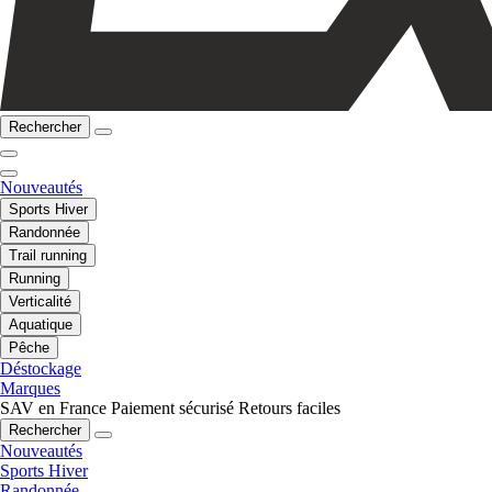
Rechercher
Nouveautés
Sports Hiver
Randonnée
Trail running
Running
Verticalité
Aquatique
Pêche
Déstockage
Marques
SAV en France
Paiement sécurisé
Retours faciles
Rechercher
Nouveautés
Sports Hiver
Randonnée