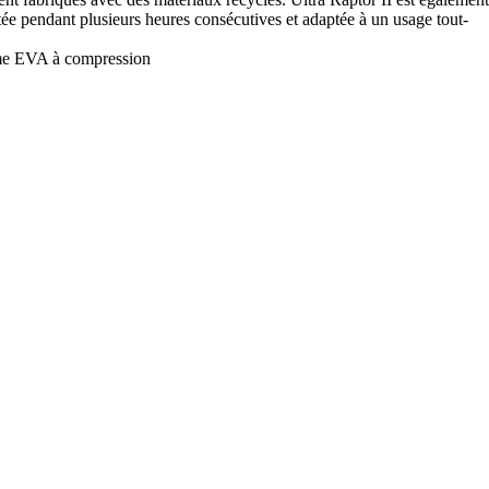
tée pendant plusieurs heures consécutives et adaptée à un usage tout-
orme EVA à compression