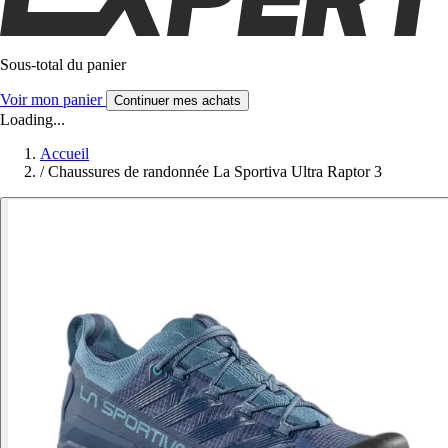
Sous-total du panier
Voir mon panier
Continuer mes achats
Loading...
Accueil
/
Chaussures de randonnée La Sportiva Ultra Raptor 3