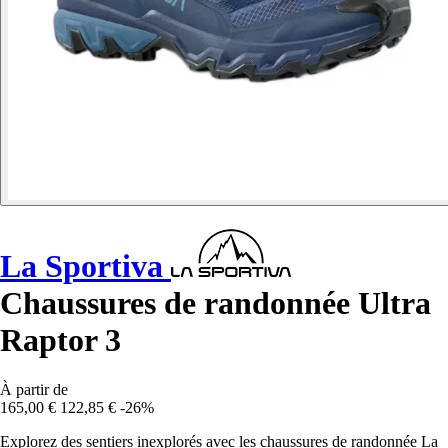
La Sportiva
Chaussures de randonnée Ultra
Raptor 3
À partir de
165,00 €
122,85 €
-26%
Explorez des sentiers inexplorés avec les chaussures de randonnée La