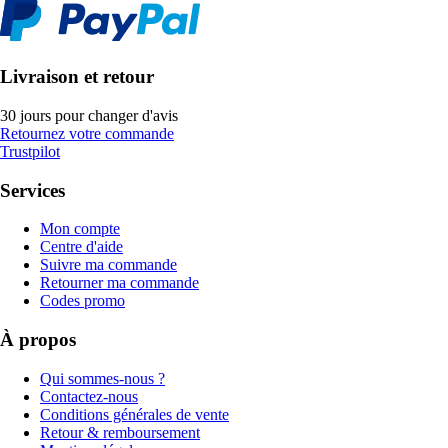
Livraison et retour
30 jours pour changer d'avis
Retournez votre commande
Trustpilot
Services
Mon compte
Centre d'aide
Suivre ma commande
Retourner ma commande
Codes promo
À propos
Qui sommes-nous ?
Contactez-nous
Conditions générales de vente
Retour & remboursement