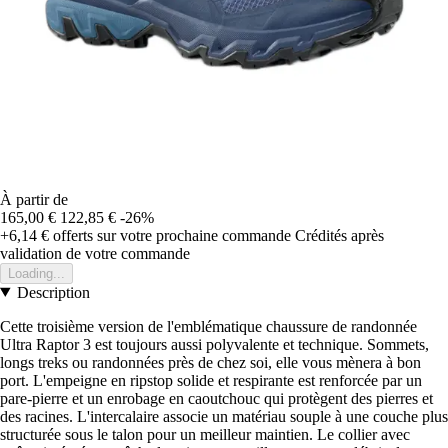
À partir de
165,00 €
122,85 €
-26%
+6,14 €
offerts sur votre prochaine commande
Crédités après
validation de votre commande
Loading...
Description
Cette troisième version de l'emblématique chaussure de randonnée
Ultra Raptor 3 est toujours aussi polyvalente et technique. Sommets,
longs treks ou randonnées près de chez soi, elle vous mènera à bon
port. L'empeigne en ripstop solide et respirante est renforcée par un
pare-pierre et un enrobage en caoutchouc qui protègent des pierres et
des racines. L'intercalaire associe un matériau souple à une couche plus
structurée sous le talon pour un meilleur maintien. Le collier avec