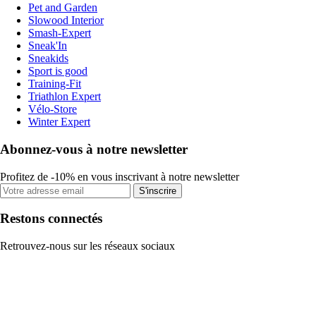
Pet and Garden
Slowood Interior
Smash-Expert
Sneak'In
Sneakids
Sport is good
Training-Fit
Triathlon Expert
Vélo-Store
Winter Expert
Abonnez-vous à notre newsletter
Profitez de -10% en vous inscrivant à notre newsletter
S'inscrire
Restons connectés
Retrouvez-nous sur les réseaux sociaux