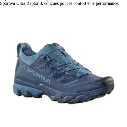
Sportiva Ultra Raptor 3, conçues pour le confort et la performance.