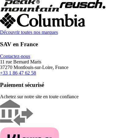
Découvrir toutes nos marques
SAV en France
Contactez-nous
11 rue Bernard Maris
37270 Montlouis-sur-Loire, France
+33 1 86 47 62 58
Paiement sécurisé
Achetez sur notre site en toute confiance