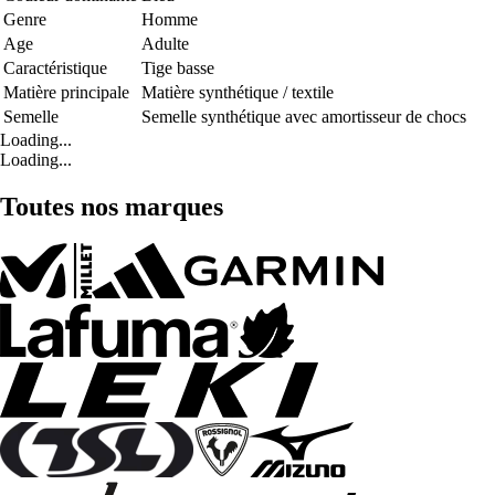
Genre
Homme
Age
Adulte
Caractéristique
Tige basse
Matière principale
Matière synthétique / textile
Semelle
Semelle synthétique avec amortisseur de chocs
Loading...
Loading...
Toutes nos marques