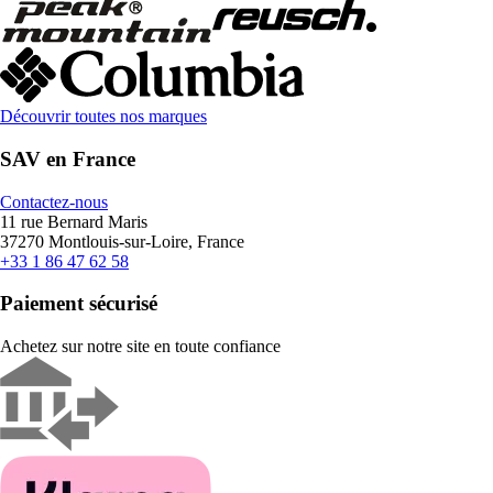
Découvrir toutes nos marques
SAV en France
Contactez-nous
11 rue Bernard Maris
37270 Montlouis-sur-Loire, France
+33 1 86 47 62 58
Paiement sécurisé
Achetez sur notre site en toute confiance