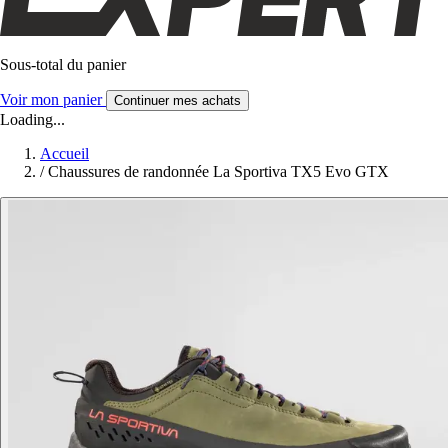
Sous-total du panier
Voir mon panier
Continuer mes achats
Loading...
Accueil
/
Chaussures de randonnée La Sportiva TX5 Evo GTX