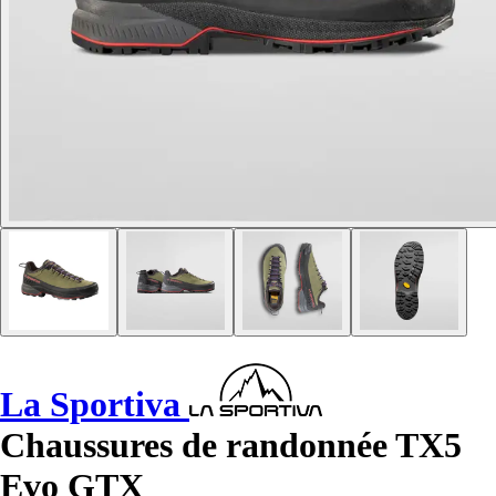
La Sportiva
Chaussures de randonnée TX5
Evo GTX