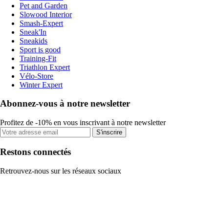
Pet and Garden
Slowood Interior
Smash-Expert
Sneak'In
Sneakids
Sport is good
Training-Fit
Triathlon Expert
Vélo-Store
Winter Expert
Abonnez-vous à notre newsletter
Profitez de -10% en vous inscrivant à notre newsletter
S'inscrire
Restons connectés
Retrouvez-nous sur les réseaux sociaux