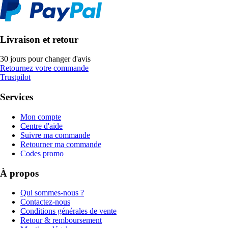
Livraison et retour
30 jours pour changer d'avis
Retournez votre commande
Trustpilot
Services
Mon compte
Centre d'aide
Suivre ma commande
Retourner ma commande
Codes promo
À propos
Qui sommes-nous ?
Contactez-nous
Conditions générales de vente
Retour & remboursement