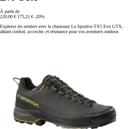
À partir de
220,00 €
175,21 €
-20%
Explorez les sentiers avec la chaussure La Sportiva TX5 Evo GTX,
alliant confort, accroche, et résistance pour vos aventures outdoor.