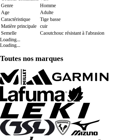
Genre
Homme
Age
Adulte
Caractéristique
Tige basse
Matière principale
cuir
Semelle
Caoutchouc résistant à l'abrasion
Loading...
Loading...
Toutes nos marques