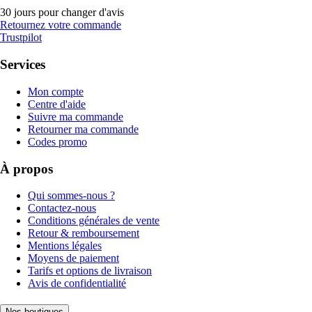
30 jours pour changer d'avis
Retournez votre commande
Trustpilot
Services
Mon compte
Centre d'aide
Suivre ma commande
Retourner ma commande
Codes promo
À propos
Qui sommes-nous ?
Contactez-nous
Conditions générales de vente
Retour & remboursement
Mentions légales
Moyens de paiement
Tarifs et options de livraison
Avis de confidentialité
Nos boutiques