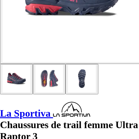
La Sportiva
Chaussures de trail femme Ultra
Raptor 3