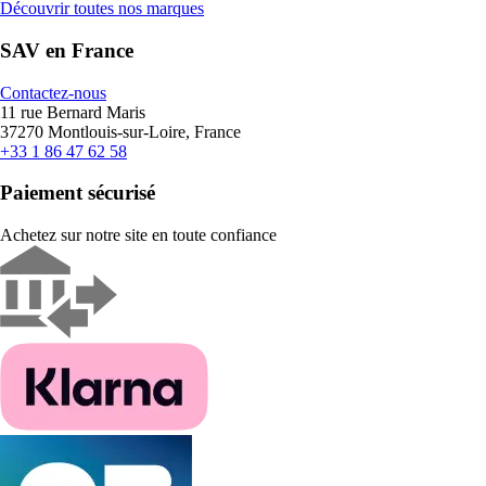
Découvrir toutes nos marques
SAV en France
Contactez-nous
11 rue Bernard Maris
37270 Montlouis-sur-Loire, France
+33 1 86 47 62 58
Paiement sécurisé
Achetez sur notre site en toute confiance