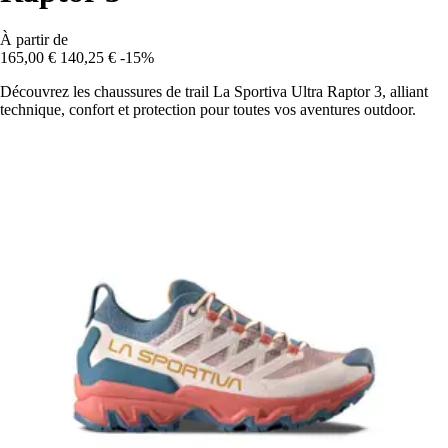
À partir de
165,00 €
140,25 €
-15%
Découvrez les chaussures de trail La Sportiva Ultra Raptor 3, alliant
technique, confort et protection pour toutes vos aventures outdoor.