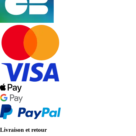
Livraison et retour