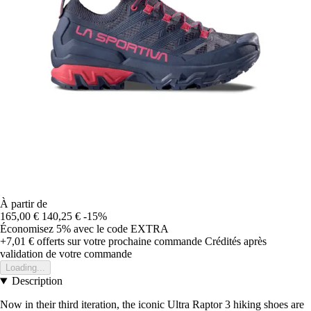
À partir de
165,00 €
140,25 €
-15%
Économisez 5%
avec le code
EXTRA
+7,01 €
offerts sur votre prochaine commande
Crédités après
validation de votre commande
Loading...
Description
Now in their third iteration, the iconic Ultra Raptor 3 hiking shoes are