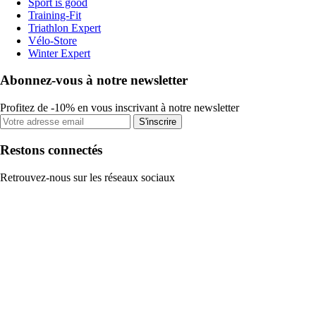
Sport is good
Training-Fit
Triathlon Expert
Vélo-Store
Winter Expert
Abonnez-vous à notre newsletter
Profitez de -10% en vous inscrivant à notre newsletter
S'inscrire
Restons connectés
Retrouvez-nous sur les réseaux sociaux