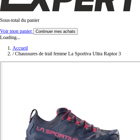
Sous-total du panier
Voir mon panier
Continuer mes achats
Loading...
Accueil
/
Chaussures de trail femme La Sportiva Ultra Raptor 3