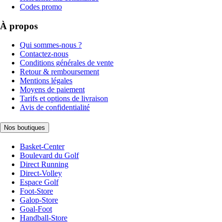
Codes promo
À propos
Qui sommes-nous ?
Contactez-nous
Conditions générales de vente
Retour & remboursement
Mentions légales
Moyens de paiement
Tarifs et options de livraison
Avis de confidentialité
Nos boutiques
Basket-Center
Boulevard du Golf
Direct Running
Direct-Volley
Espace Golf
Foot-Store
Galop-Store
Goal-Foot
Handball-Store