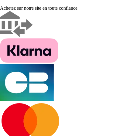
Achetez sur notre site en toute confiance