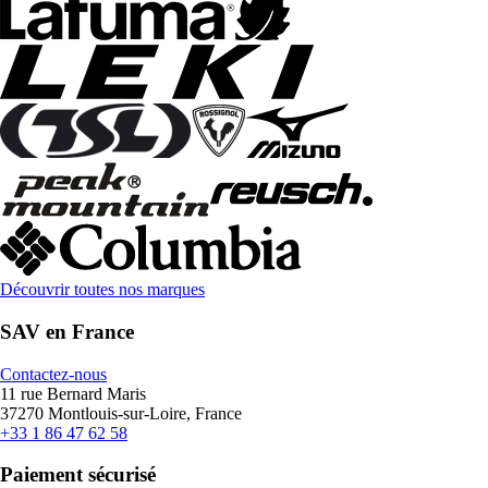
Découvrir toutes nos marques
SAV en France
Contactez-nous
11 rue Bernard Maris
37270 Montlouis-sur-Loire, France
+33 1 86 47 62 58
Paiement sécurisé