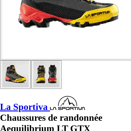
La Sportiva
Chaussures de randonnée
Aequilibrium LT GTX