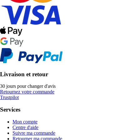
Livraison et retour
30 jours pour changer d'avis
Retournez votre commande
Trustpilot
Services
Mon compte
Centre d'aide
Suivre ma commande
Retourner ma commande